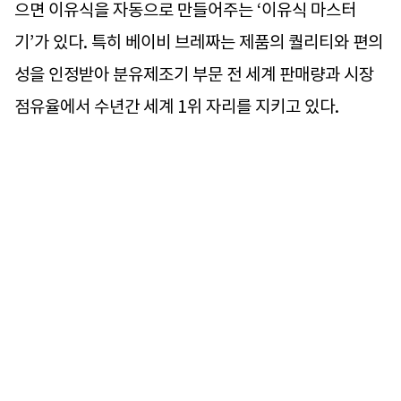
으면 이유식을 자동으로 만들어주는 ‘이유식 마스터
기’가 있다. 특히 베이비 브레짜는 제품의 퀄리티와 편의
성을 인정받아 분유제조기 부문 전 세계 판매량과 시장
점유율에서 수년간 세계 1위 자리를 지키고 있다.