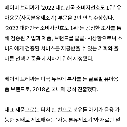
베이비 브레짜가 ‘2022 대한민국 소비자선호도 1위’ 유
아용품(자동분유제조기) 부문을 2년 연속 수상했다.
‘2022 대한민국 소비자선호도 1위’는 공정한 조사를 통
해 검증된 기업과 제품, 브랜드를 발굴·시상함으로써 소
비자에게 검증된 서비스를 제공받을 수 있는 기회와 올
바른 선택 기준을 제시하기 위해 제정됐다.
베이비 브레짜는 미국 뉴욕에 본사를 둔 글로벌 유아용
품 브랜드로, 2018년 국내에 공식 진출했다.
대표 제품으로는 터치 한 번으로 분유를 아기가 음용 가
능한 상태로 제조해주는 ‘자동 분유제조기’와 재료만 넣