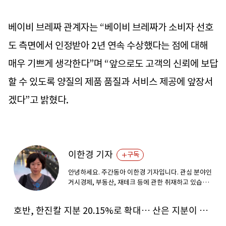
베이비 브레짜 관계자는 “베이비 브레짜가 소비자 선호
도 측면에서 인정받아 2년 연속 수상했다는 점에 대해
매우 기쁘게 생각한다”며 “앞으로도 고객의 신뢰에 보답
할 수 있도록 양질의 제품 품질과 서비스 제공에 앞장서
겠다”고 밝혔다.
이한경 기자
구독
안녕하세요. 주간동아 이한경 기자입니다. 관심 분야인
거시경제, 부동산, 재테크 등에 관한 취재하고 있습니
다.
호반, 한진칼 지분 20.15%로 확대… 산은 지분이 경영권 키