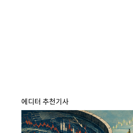
에디터 추천기사