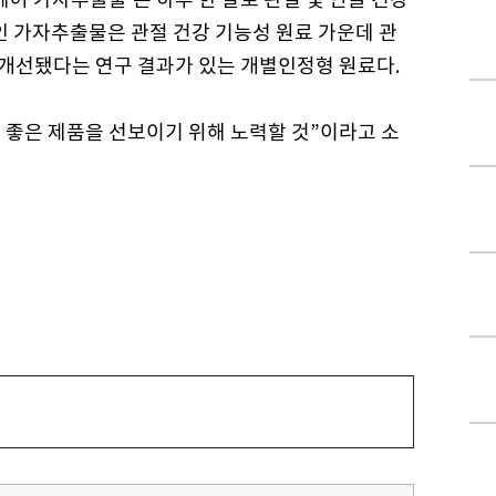
인 가자추출물은 관절 건강 기능성 원료 가운데 관
 개선됐다는 연구 결과가 있는 개별인정형 원료다.
좋은 제품을 선보이기 위해 노력할 것”이라고 소