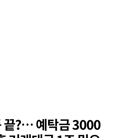
끝?… 예탁금 3000