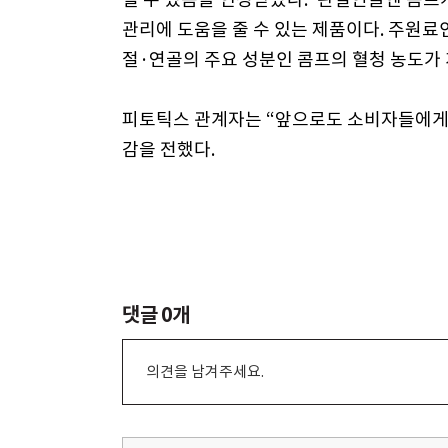
관리에 도움을 줄 수 있는 제품이다. 주원료
절·연골의 주요 성분인 콤프의 혈청 농도가
피토틱스 관계자는 “앞으로도 소비자들에게 
감을 전했다.
댓글
0
개
의견을 남겨주세요.