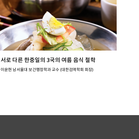
서로 다른 한중일의 3국의 여름 음식 철학
이윤현 남서울대 보건행정학과 교수 (대한검역학회 회장)