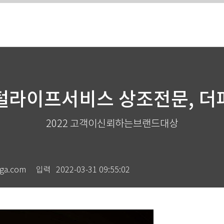
토털라이프서비스 상조전문, 
2022 고객이신뢰하는브랜드대상
ga.com
입력
2022-03-31 09:55:02