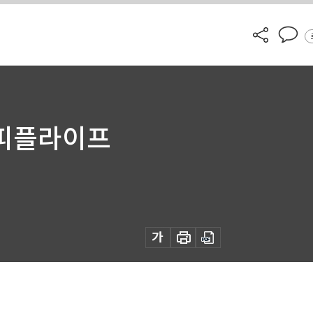
더피플라이프