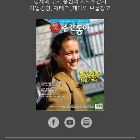
경제와 투자 중심의 시사주간지
기업경영, 재테크, 재미의 보물창고