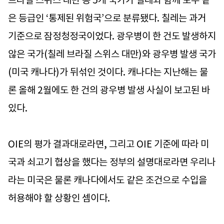
브라질 스위스 대만 등 5개 국가가 칠레와 함께 모두 같
은 등급인 ‘통제된 위험국’으로 분류됐다. 칠레는 과거
기준으로 잠정청정국이었다. 광우병이 한 건도 발생하지
않은 국가(칠레 브라질 스위스 대만)와 광우병 발생 국가
(미국 캐나다)가 뒤섞인 것이다. 캐나다는 지난해는 물
론 올해 2월에도 한 건의 광우병 발생 사실이 보고된 바
있다.
OIE의 평가 결과대로라면, 그리고 OIE 기준에 따라 미
국과 쇠고기 협상을 했다는 정부의 설명대로라면 우리나
라는 미국은 물론 캐나다에서도 같은 조건으로 수입을
허용해야 할 상황인 셈이다.