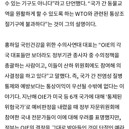
수 있는 기구도 아니다”라고 단언했다. “국가 간 동물교
역을 원활하게 할 수 있도록 하는 WTO와 관련된 통상조
절기구에 불과하다”는 것이 그의 설명이다.
홍하일 국민건강을 위한 수의사연대 대표는 “OIE의 각
국 대표들만 보더라도 정부기관 종사자 중 수의정책을
총괄하는 사람이고, 이들이 산하 위원회에도 참여해 의
사결정을 하고 있다”고 말했다. 즉, 국가 간 전염성 질병
통제와 예방보다는 통상이익이 우선될 수밖에 없다는 이
야기다. 지난해 OIE가 미국 등 6개 국가에 대해 ‘통제된
위험국가’로 예비판정을 내렸을 때 정부 자문위원회에
참여한 국내 전문가들이 이에 대해 우려를 표명했지만,
정부는 OIE의 결정을 그대로 받아들인 것이 단적인 예라