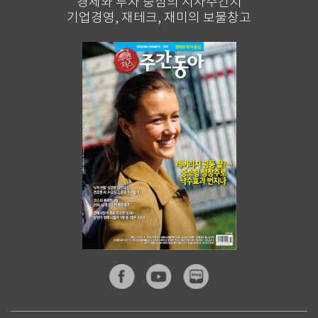
경제와 투자 중심의 시사주간지
기업경영, 재테크, 재미의 보물창고