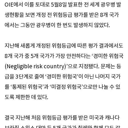
OIE에서 이를 토대로 5월8일 발표한 전 세계 광우병 발
생현황을 보면 개정 전 위험등급 평가를 받은 8개 국가
에서는 그동안 광우병이 한 번도 발생하지 않았다.
지난해 새롭게 개정된 위험등급에 따른 평가 결과에서도
8개 국가 중 5개 국가가 가장 안전하다는 ‘경미한 위험국
(Negligible risk country)’으로 지정됐다. 문제는 등
급을 3단계로 줄여 ‘경미한 위험국’이 아닌 나머지 국가
를 ‘통제된 위험국’과 ‘미결정 위험국’으로만 나눌 수 있
도록 제한한 데 있다.
결국 지난해 처음 위험등급 평가를 받은 미국과 캐나다