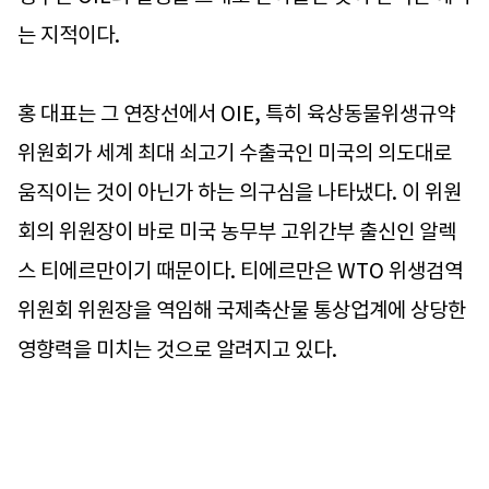
는 지적이다.
홍 대표는 그 연장선에서 OIE, 특히 육상동물위생규약
위원회가 세계 최대 쇠고기 수출국인 미국의 의도대로
움직이는 것이 아닌가 하는 의구심을 나타냈다. 이 위원
회의 위원장이 바로 미국 농무부 고위간부 출신인 알렉
스 티에르만이기 때문이다. 티에르만은 WTO 위생검역
위원회 위원장을 역임해 국제축산물 통상업계에 상당한
영향력을 미치는 것으로 알려지고 있다.