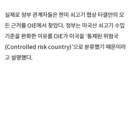
실제로 정부 관계자들은 한미 쇠고기 협상 타결안의 모
든 근거를 OIE에서 찾았다. 정부는 미국산 쇠고기 수입
기준을 완화한 이유를 OIE가 미국을 ‘통제된 위험국
(Controlled risk country)’으로 분류했기 때문이라
고 설명했다.