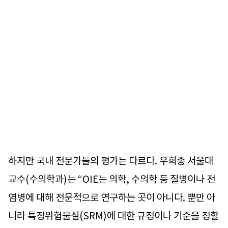
하지만 국내 전문가들의 평가는 다르다. 우희종 서울대
교수(수의학과)는 “OIE는 의학, 수의학 등 질병이나 전
염병에 대해 전문적으로 연구하는 곳이 아니다. 뿐만 아
니라 특정위험물질(SRM)에 대한 규정이나 기준을 정할