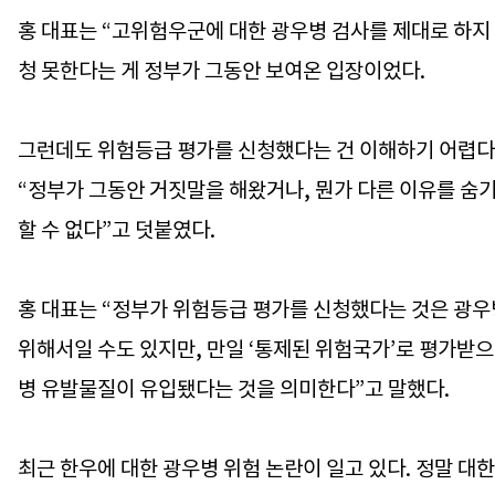
홍 대표는 “고위험우군에 대한 광우병 검사를 제대로 하지
청 못한다는 게 정부가 그동안 보여온 입장이었다.
그런데도 위험등급 평가를 신청했다는 건 이해하기 어렵다”
“정부가 그동안 거짓말을 해왔거나, 뭔가 다른 이유를 숨
할 수 없다”고 덧붙였다.
홍 대표는 “정부가 위험등급 평가를 신청했다는 것은 광우
위해서일 수도 있지만, 만일 ‘통제된 위험국가’로 평가받
병 유발물질이 유입됐다는 것을 의미한다”고 말했다.
최근 한우에 대한 광우병 위험 논란이 일고 있다. 정말 