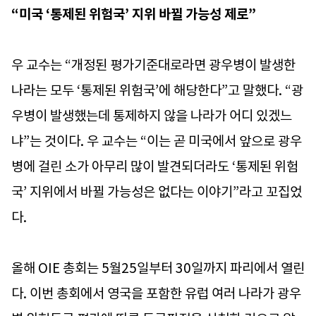
“미국 ‘통제된 위험국’ 지위 바뀔 가능성 제로”
우 교수는 “개정된 평가기준대로라면 광우병이 발생한
나라는 모두 ‘통제된 위험국’에 해당한다”고 말했다. “광
우병이 발생했는데 통제하지 않을 나라가 어디 있겠느
냐”는 것이다. 우 교수는 “이는 곧 미국에서 앞으로 광우
병에 걸린 소가 아무리 많이 발견되더라도 ‘통제된 위험
국’ 지위에서 바뀔 가능성은 없다는 이야기”라고 꼬집었
다.
올해 OIE 총회는 5월25일부터 30일까지 파리에서 열린
다. 이번 총회에서 영국을 포함한 유럽 여러 나라가 광우