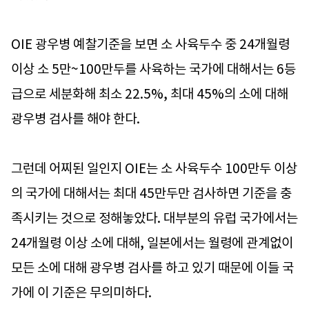
OIE 광우병 예찰기준을 보면 소 사육두수 중 24개월령
이상 소 5만~100만두를 사육하는 국가에 대해서는 6등
급으로 세분화해 최소 22.5%, 최대 45%의 소에 대해
광우병 검사를 해야 한다.
그런데 어찌된 일인지 OIE는 소 사육두수 100만두 이상
의 국가에 대해서는 최대 45만두만 검사하면 기준을 충
족시키는 것으로 정해놓았다. 대부분의 유럽 국가에서는
24개월령 이상 소에 대해, 일본에서는 월령에 관계없이
모든 소에 대해 광우병 검사를 하고 있기 때문에 이들 국
가에 이 기준은 무의미하다.