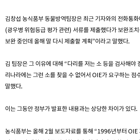
김창섭 농식품부 동물방역팀장은 최근 기자와의 전화통화에서
(광우병 위험등급 평가 관련) 서류를 제출했다가 보완조치
보완 중인데 올해 말 다시 제출할 계획”이라고 말했다.
김 팀장은 그 이유에 대해 “다리를 저는 소 등을 검사해야
리나라에는 그런 소를 찾을 수 없어서 OIE가 요구하는 점
말했다.
이는 그동안 정부가 발표한 내용과는 상당한 차이가 있다.
농식품부는 올해 2월 보도자료를 통해 “1996년부터 OIE