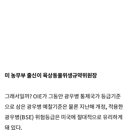
미 농무부 출신이 육상동물위생규약위원장
그래서일까? OIE가 그동안 광우병 통제국가 등급기준
으로 삼은 광우병 예찰기준은 물론 지난해 개정, 적용한
광우병(BSE) 위험등급은 미국에 절대적으로 유리하게
돼 있다.