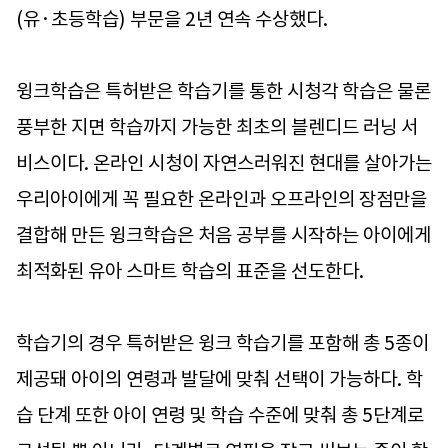
(유·초등학습) 부문을 2년 연속 수상했다.
윙크학습은 특허받은 학습기를 통한 시청각 학습은 물론
풍부한 지면 학습까지 가능한 최초의 블렌디드 러닝 서
비스이다. 온라인 시청이 자연스러워진 현대를 살아가는
우리아이에게 꼭 필요한 온라인과 오프라인의 장점만을
결합해 만든 윙크학습은 처음 공부를 시작하는 아이에게
최적화된 유아 스마트 학습의 표준을 선도한다.
학습기의 경우 특허받은 윙크 학습기를 포함해 총 5종이
제공돼 아이의 연령과 발달에 맞춰 선택이 가능하다. 학
습 단계 또한 아이 연령 및 학습 수준에 맞춰 총 5단계로