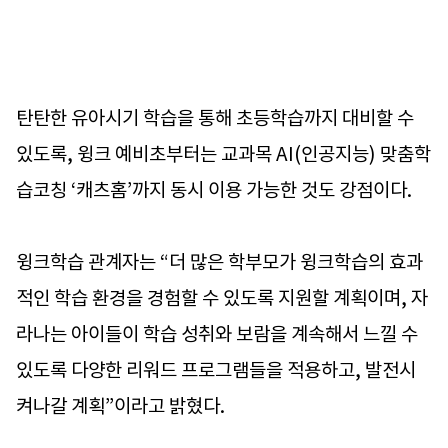
탄탄한 유아시기 학습을 통해 초등학습까지 대비할 수
있도록, 윙크 예비초부터는 교과목 AI(인공지능) 맞춤학
습코칭 ‘캐츠홈’까지 동시 이용 가능한 것도 강점이다.
윙크학습 관계자는 “더 많은 학부모가 윙크학습의 효과
적인 학습 환경을 경험할 수 있도록 지원할 계획이며, 자
라나는 아이들이 학습 성취와 보람을 계속해서 느낄 수
있도록 다양한 리워드 프로그램들을 적용하고, 발전시
켜나갈 계획”이라고 밝혔다.