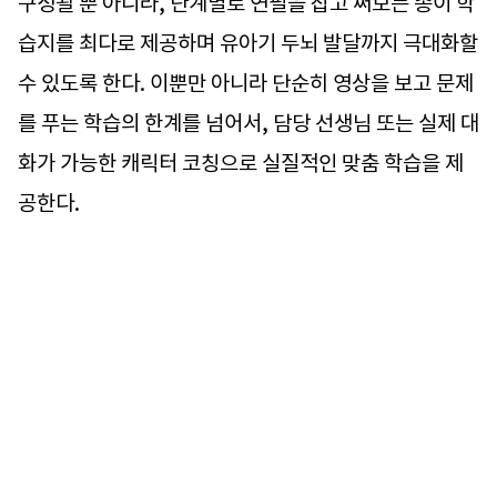
구성될 뿐 아니라, 단계별로 연필을 잡고 써보는 종이 학
습지를 최다로 제공하며 유아기 두뇌 발달까지 극대화할
수 있도록 한다. 이뿐만 아니라 단순히 영상을 보고 문제
를 푸는 학습의 한계를 넘어서, 담당 선생님 또는 실제 대
화가 가능한 캐릭터 코칭으로 실질적인 맞춤 학습을 제
공한다.