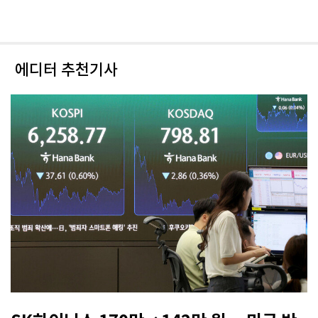
에디터 추천기사