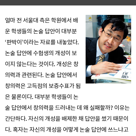
얼마 전 서울대 측은 학원에서 배
운 학생들의 논술 답안이 대부분
‘판박이’이라는 자료를 내놓았다.
논술 답안에 수험생의 개성이 보
이지 않는다는 것이다. 개성은 창
의력과 관련된다. 논술 답안에서
창의력은 고득점의 보증수표가 됨
은 물론이다. 대부분 학생들이 논
술 답안에서 창의력을 드러내는 데 왜 실패할까? 이유는
간단하다. 자신의 개성을 배제한 채 답안을 썼기 때문이
다. 혹자는 자신의 개성을 어떻게 논술 답안에 쓰느냐고