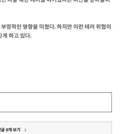
 부정적인 영향을 미쳤다. 하지만 이런 테러 위협이
짓게 하고 있다.
댓글
0
개 보기