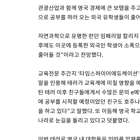
관광산업과 함께 영국 경제에 큰 보탬을 주고
으로 공부를 하러 오는 외국 유학생들이 줄
자연과학으로 유명한 런던 임페리얼 칼리지 국
후에도 이곳에 등록한 외국인 학생이 소폭으
줄어들 것”이라고 전망했다.
교육전문 주간지 ‘타임스하이어에듀케이션’
말을 인용해 테러가 교육계에 미칠 영향을 예
탄 테러 이후 친구들에게서 수많은 문의 e메
에 공부를 시작할 예정이었던 친구도 호주나
을 하고 있다”고 말했다. 또 이듬해 영국 
나라로 눈길을 돌리고 있다고 덧붙였다.
이번 테러로 영국 내 대학들은 잇따른 악재를