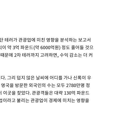
폭탄 테러가 관광업에 미친 영향을 분석하는 보고서
이 약 3억 파운드(약 6000억원) 정도 줄어들 것으
 때문에 2차 테러까지 고려하면, 수익 감소는 더 커
다. 그리 덥지 않은 날씨에 어디를 가나 신록이 우
영국을 방문한 외국인의 수는 모두 2780만명 정
이 이곳을 찾았다. 관광객들은 대략 130억 파운드
는 산업이라고 불리는 관광업이 경제에 미치는 영향을