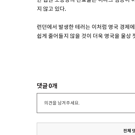
지 않고 있다.
런던에서 발생한 테러는 이처럼 영국 경제에
쉽게 줄어들지 않을 것이 더욱 영국을 울상 
댓글
0
개
의견을 남겨주세요.
전체 