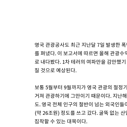
영국 관광공사도 최근 지난달 7일 발생한 
를 펴냈다. 이 보고서에 따르면 올해 관광수익
로 내다봤다. 1차 테러의 여파만을 감안했기
질 것으로 예상된다.
보통 5월부터 9월까지가 영국 관광의 절정기
거져 관광하기에 그만이기 때문이다. 지난해 
도. 영국 전체 인구의 절반이 넘는 외국인들
(약 26조원) 정도를 쓰고 갔다. 굴뚝 없
짐작할 수 있는 대목이다.