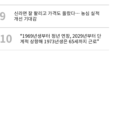
9
신라면 잘 팔리고 가격도 올랐다… 농심 실적
개선 기대감
10
“1969년생부터 정년 연장, 2029년부터 단
계적 상향해 1973년생은 65세까지 근로”