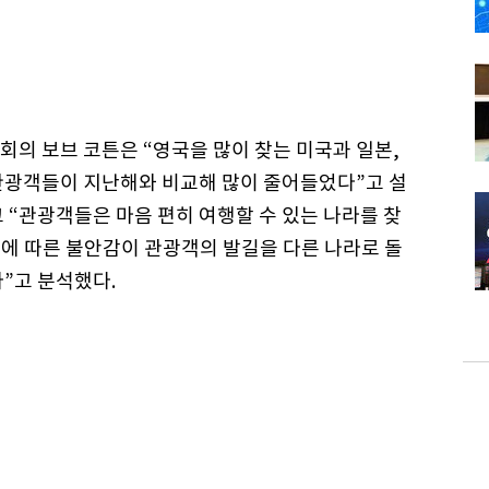
회의 보브 코튼은 “영국을 많이 찾는 미국과 일본,
관광객들이 지난해와 비교해 많이 줄어들었다”고 설
 “관광객들은 마음 편히 여행할 수 있는 나라를 찾
러에 따른 불안감이 관광객의 발길을 다른 나라로 돌
”고 분석했다.