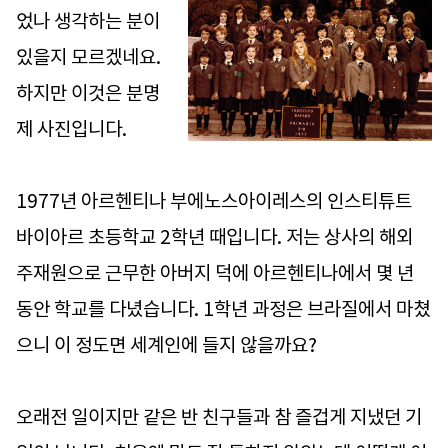
었나 생각하는 분이
있을지 모르겠네요.
하지만 이것은 분명
제 사진입니다.
1977년 아르헨티나 부에노스아이레스의 인스티튜트
바이아르 초등학교 2학년 때입니다. 저는 상사의 해외
주재원으로 근무한 아버지 덕에 아르헨티나에서 몇 년
동안 학교를 다녔습니다. 1학년 과정은 브라질에서 마쳤
으니 이 정도면 세계인에 들지 않을까요?
오래전 일이지만 같은 반 친구들과 참 즐겁게 지냈던 기