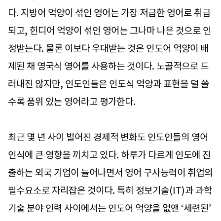
다. 지방어 억양이 섞인 영어는 가장 저급한 영어로 취급
되고, 힌디어 억양이 섞인 영어는 그나마 나은 것으로 인
정받는다. 물론 이보다 우대받는 것은 인도어 억양이 배
제된 채 영국식 영어를 사용하는 것이다. 노골적으로 드
러내진 않지만, 인도인들은 인도식 억양과 표현을 덜 쓸
수록 품위 있는 영어라고 평가한다.
최근 몇 년 사이 벌어진 경제적 변화도 인도인들의 영어
인식에 큰 영향을 끼치고 있다. 하루가 다르게 인도에 진
출하는 외국 기업이 늘어나면서 영어 구사능력이 취업의
필수요소로 자리잡은 것이다. 특히 정보기술(IT)과 과학
기술 분야 인력 사이에서는 인도어 억양을 없앤 ‘세련된’