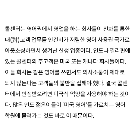
콜센터는 영어권에서 영업을 하는 회사들이 전화를 통한
대(對)고객 업무를 인건비가 저렴한 영어 사용권 국가로
아웃소싱하면서 생겨난 신생 업종이다. 인도나 필리핀에
있는 콜센터의 주고객은 미국 또는 캐나다 회사들이다.
이들 회사는 같은 영어를 쓰면서도 의사소통이 제대로
되지 않는다는 고객들의 불만을 접해야 했다. 결국 콜센
터에서 인정받으려면 미국식 억양을 사용해야 하는 것이
다. 많은 인도 젊은이들이 ‘미국 영어’를 가르치는 영어
학원에 몰려가는 것도 바로 이 때문이다.