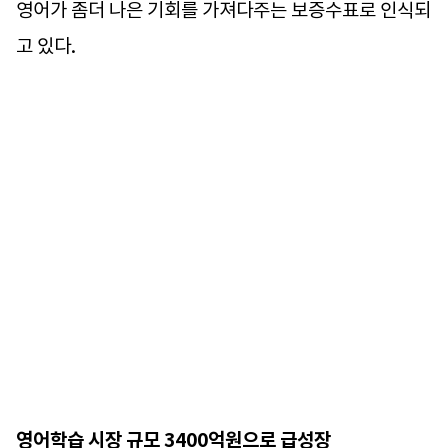
영어가 좀더 나은 기회를 가져다주는 보증수표로 인식되
고 있다.
영어학습 시장 규모 3400억원으로 급성장