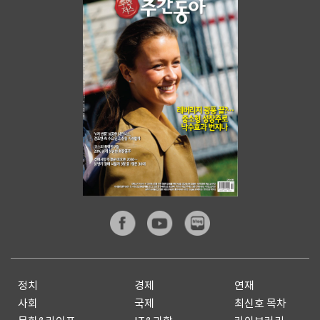
정치
경제
연재
사회
국제
최신호 목차