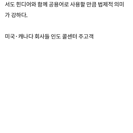
서도 힌디어와 함께 공용어로 사용할 만큼 법제적 의미
가 강하다.
미국·캐나다 회사들 인도 콜센터 주고객