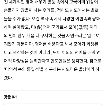
전 세계적인 영어 배우기 열풍 속에서 모국어의 위상이
흔들리지 않을까 하는 우려를, 적어도 인도에서는 별로
들을 수가 없다. 오랜 역사 속에서 다양한 이민족과 융화
하며 살아왔고, 다(多)언어 국가로서 모어(母語) 이외
의 언어 한두 개쯤 더 구사하는 것을 자연스러운 일로 여
겨왔기 때문이다. 영어를 배운다고 해서 모어가 희생된
다고 생각하는 것이 아니라, 모어 이외의 언어를 배워 언
어적 다양성을 늘려간다고 인도인들은 생각한다. 참으로
‘다양성 속의 통일성’을 추구하는 인도다운 발상이라 하
겠다.
댓글
0
개