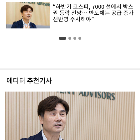
“하반기 코스피, 7000 선에서 박스
권 등락 전망… 반도체는 공급 증가
선반영 주시해야”
에디터 추천기사