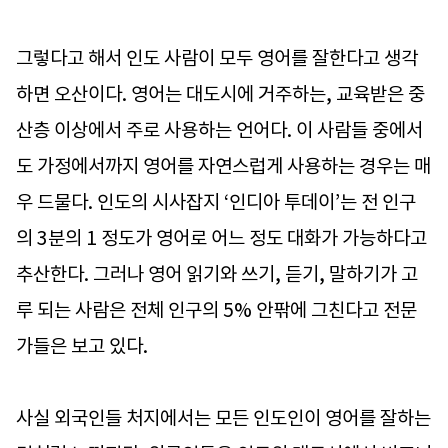
그렇다고 해서 인도 사람이 모두 영어를 잘한다고 생각
하면 오산이다. 영어는 대도시에 거주하는, 교육받은 중
산층 이상에서 주로 사용하는 언어다. 이 사람들 중에서
도 가정에서까지 영어를 자연스럽게 사용하는 경우는 매
우 드물다. 인도의 시사잡지 ‘인디아 투데이’는 전 인구
의 3분의 1 정도가 영어로 어느 정도 대화가 가능하다고
추산한다. 그러나 영어 읽기와 쓰기, 듣기, 말하기가 고
루 되는 사람은 전체 인구의 5% 안팎에 그친다고 전문
가들은 보고 있다.
사실 외국인들 처지에서는 모든 인도인이 영어를 잘하는