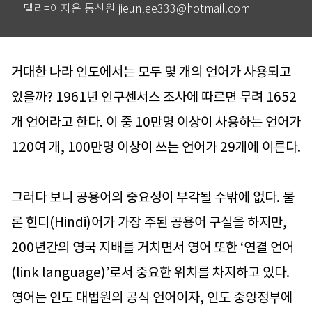
델리=이지은 통신원 jieunlee333@hotmail.com
거대한 나라 인도에서는 모두 몇 개의 언어가 사용되고
있을까? 1961년 인구센서스 조사에 따르면 무려 1652
개 언어라고 한다. 이 중 10만명 이상이 사용하는 언어가
120여 개, 100만명 이상이 쓰는 언어가 29개에 이른다.
그러다 보니 공용어의 중요성이 부각될 수밖에 없다. 물
론 힌디(Hindi)어가 가장 주된 공용어 구실을 하지만,
200년간의 영국 지배를 거치면서 영어 또한 ‘연결 언어
(link language)’로서 중요한 위치를 차지하고 있다.
영어는 인도 대법원의 공식 언어이자, 인도 중앙정부에