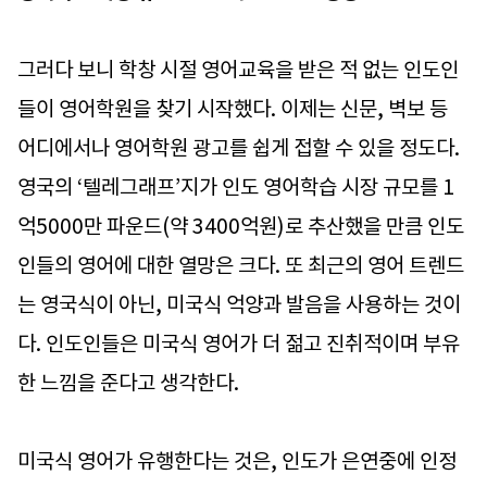
그러다 보니 학창 시절 영어교육을 받은 적 없는 인도인
들이 영어학원을 찾기 시작했다. 이제는 신문, 벽보 등
어디에서나 영어학원 광고를 쉽게 접할 수 있을 정도다.
영국의 ‘텔레그래프’지가 인도 영어학습 시장 규모를 1
억5000만 파운드(약 3400억원)로 추산했을 만큼 인도
인들의 영어에 대한 열망은 크다. 또 최근의 영어 트렌드
는 영국식이 아닌, 미국식 억양과 발음을 사용하는 것이
다. 인도인들은 미국식 영어가 더 젊고 진취적이며 부유
한 느낌을 준다고 생각한다.
미국식 영어가 유행한다는 것은, 인도가 은연중에 인정