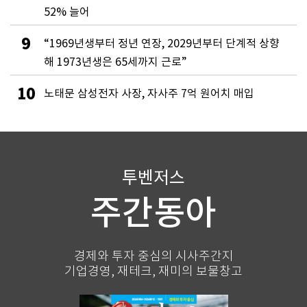
52% 늘어
9
“1969년생부터 정년 연장, 2029년부터 단계적 상향
해 1973년생은 65세까지 근로”
10
노태문 삼성전자 사장, 자사주 7억 원어치 매입
투벤저스
주간동아
경제와 투자 중심의 시사주간지
기업경영, 재테크, 재미의 보물창고