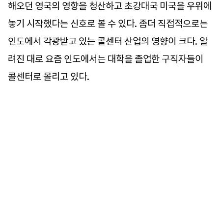
해오던 영국의 영향을 청산하고 초강대국 미국을 우위에
놓기 시작했다는 신호로 볼 수 있다. 좀더 직접적으로는
인도에서 각광받고 있는 콜센터 산업의 영향이 크다. 알
려진 대로 요즘 인도에서는 대학을 졸업한 구직자들이
콜센터로 몰리고 있다.