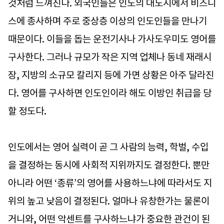
것처럼 느껴진다. 외국인들은 인도의 대도시에서 비즈니
스에 종사하며 주로 중상층 이상의 인도인들을 만나기
때문이다. 이들을 돕는 운전기사나 가사도우미도 영어를
구사한다. 그러나 규모가 작은 지역 업체나 동네 재래시
장, 지방의 소규모 칼리지 등에 가면 상황은 아주 달라진
다. 영어를 구사하면 인도인이라 해도 이방인 취급을 당
할 정도다.
인도에서는 영어 실력이 곧 그 사람의 능력, 학벌, 수입
을 결정하는 동시에 사회적 지위까지도 결정한다. 뿐만
아니라 어떤 ‘종류’의 영어를 사용하느냐에 따라서도 지
위의 높고 낮음이 결정된다. 얼마나 유창한가는 물론이
거니와, 어떤 악센트를 구사하느냐가 중요한 관건이 된