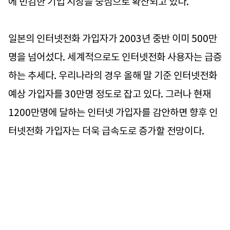
에 민감한 기업 시장을 중심으로 확산되고 있다.
일본의 인터넷전화 가입자가 2003년 중반 이미 500만
명을 넘어섰다. 세계적으로도 인터넷전화 사용자는 급증
하는 추세다. 우리나라의 경우 올해 말 기준 인터넷전화
예상 가입자를 30만명 정도로 잡고 있다. 그러나 현재
1200만명에 달하는 인터넷 가입자를 감안하면 향후 인
터넷전화 가입자는 더욱 급속도로 증가할 전망이다.