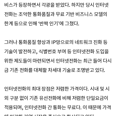
비스가 등장하면서 각광을 받았다. 하지만 당시 인터넷
전화는 조악한 통화품질과 무료 기반 비즈니스 모델의
한계 등으로 인해 ‘반짝 인기’에 그쳤다.
그러나 통화품질 향상과 IP망으로의 네트워크 진화 등
기술이 발전하고, 식별번호 부여 등 인터넷전화 도입을
위한 제도들이 마련되면서 인터넷전화는 최근 들어 다시
금 기존 전화를 대체할 차세대 기술로 조명받고 있다.
인터넷전화의 최대 장점은 저렴한 가격이다. 시내 및 시
외 구분 없이 기존 유선전화에 비해 저렴한 단일요금이
적용되며, 인터넷전화 간 통화는 무료다. 이 때문에 가격