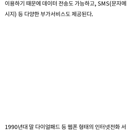
이용하기 때문에 데이터 전송도 가능하고, SMS(문자메
시지) 등 다양한 부가서비스도 제공된다.
1990년대 말 다이얼패드 등 웹폰 형태의 인터넷전화 서