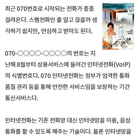
최근 070번호로 시작되는 전화가 종종
걸려온다. 스팸전화인 줄 알고 끊을까 생
각하기 쉽지만, 안심하고 받아도 된다.
070-○○○○-○○○○의 번호는 지
난해 8월부터 상용서비스에 들어간 인터넷전화(VoIP)
의 식별번호다. 070 인터넷전화는 정부가 엄격한 통화
품질 관리 등을 통해 안전한 서비스임을 보장하는 기간
통신서비스다.
인터넷전화는 기존 전화망 대신 인터넷망을 이용, 음성
통화를 할 수 있도록 해주는 기술이다. 물론 인터넷망을