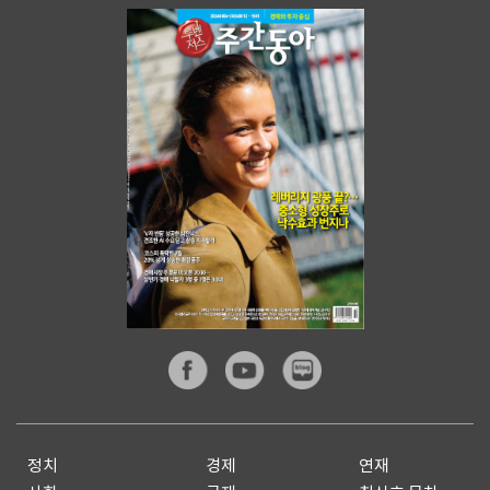
정치
경제
연재