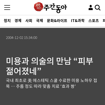
정치
경제
사회
국제
문화&라이프
IT&과학
스포츠
2004-12-02 15:34:00
미용과 의술의 만남 “피부
젊어졌네”
국내 최초로 美 에스테틱 스쿨 수료한 미용 노하우 접
목 … 주름 정도 따라 맞춤 치료 ‘효과 짱’