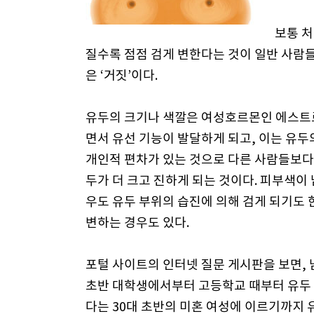
보통 처
질수록 점점 검게 변한다는 것이 일반 사람들
은 ‘거짓’이다.
유두의 크기나 색깔은 여성호르몬인 에스트
면서 유선 기능이 발달하게 되고, 이는 유두
개인적 편차가 있는 것으로 다른 사람들보다
두가 더 크고 진하게 되는 것이다. 피부색이
우도 유두 부위의 습진에 의해 검게 되기도 
변하는 경우도 있다.
포털 사이트의 인터넷 질문 게시판을 보면,
초반 대학생에서부터 고등학교 때부터 유두
다는 30대 초반의 미혼 여성에 이르기까지 