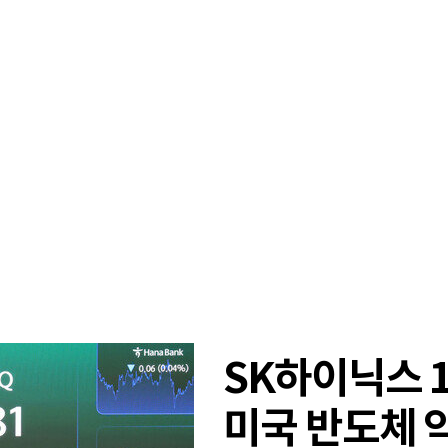
SK하이닉스 
미국 반도체 