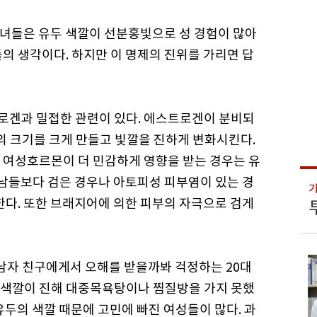
녀들은 유두 색깔이 선분홍빛으로 성 경험이 많아
의 생각이다. 하지만 이 명제의 진위를 가리면 답
로겐과 밀접한 관련이 있다. 에스트로겐이 분비되
의 크기를 크게 만들고 빛깔을 진하게 변화시킨다.
 여성호르몬이 더 민감하게 영향을 받는 경우는 유
 남들보다 검은 경우나 아토피성 피부염이 있는 경
한다. 또한 브래지어에 의한 피부의 자극으로 검게
 남자 친구에게서 오해를 받을까봐 걱정하는 20대
 색깔이 진해 대중목욕탕이나 찜질방을 가지 못했
유두의 색깔 때문에 고민에 빠진 여성들이 많다. 과