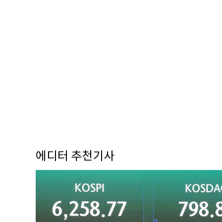
에디터 추천기사