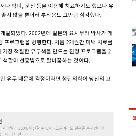
저나 박피, 문신 등을 이용해 치료하기도 했으나 유
 좋지 않을 뿐더러 부작용도 그만큼 심각했다.
 개발되었다. 2002년에 일본의 요시무라 박사가 개
정 프로그램을 병행한다. 처음 2개월간 미백 치료를
 가장 적절한 유두색을 만드는 진정 프로그램을 2
유두 색깔이 선홍빛으로 탈바꿈하는 것이다.
 까만 유두 때문에 걱정이라면 첨단의학이 당신의 고
많
면
라고 어떻게 100% 확신할 수 있어? 조금이라도 결혼을 주저한다면
곰곰이 다시 한 …