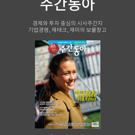
주간동아
경제와 투자 중심의 시사주간지
기업경영, 재테크, 재미의 보물창고