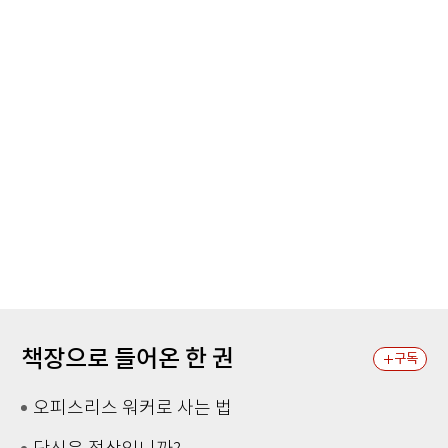
책장으로 들어온 한 권
구독
오피스리스 워커로 사는 법