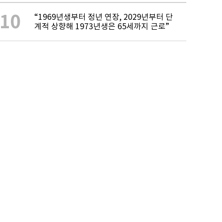
10
“1969년생부터 정년 연장, 2029년부터 단
계적 상향해 1973년생은 65세까지 근로”