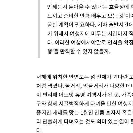
언제든지 돌아올 수 있다’는 효율성에 
느끼고 준비한 만큼 배우고 오는 것’이
꼼한 계획이 필요하다. 기차 출발시간에
기 위해서 여행지에 머무는 시간마저 적
다. 이러한 여행에서야말로 인식을 확
행’을 만끽할 수 있지 않을까.
서해에 위치한 안면도는 섬 전체가 기다란 
처럼 생겼다. 볼거리, 먹을거리가 다양한 데
이 편리해 어느덧 유명 여행지가 된 곳. 가족
구와 함께 시끌벅적하게 다녀올 만한 여행
좋지만 새해를 맞는 1월인 만큼 혼자서 혹은
리 단출하게 다녀오는 것도 의미 있는 일이 
다.