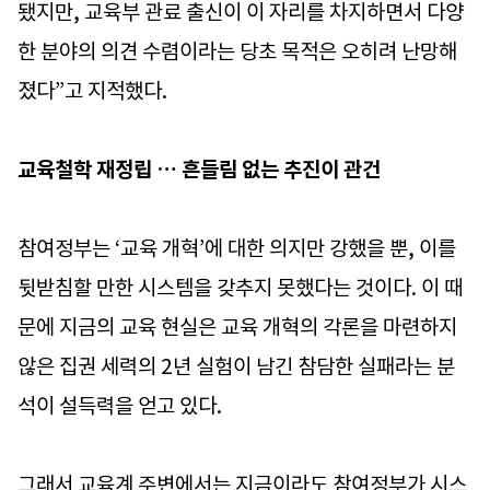
됐지만, 교육부 관료 출신이 이 자리를 차지하면서 다양
한 분야의 의견 수렴이라는 당초 목적은 오히려 난망해
졌다”고 지적했다.
교육철학 재정립 … 흔들림 없는 추진이 관건
참여정부는 ‘교육 개혁’에 대한 의지만 강했을 뿐, 이를
뒷받침할 만한 시스템을 갖추지 못했다는 것이다. 이 때
문에 지금의 교육 현실은 교육 개혁의 각론을 마련하지
않은 집권 세력의 2년 실험이 남긴 참담한 실패라는 분
석이 설득력을 얻고 있다.
그래서 교육계 주변에서는 지금이라도 참여정부가 시스