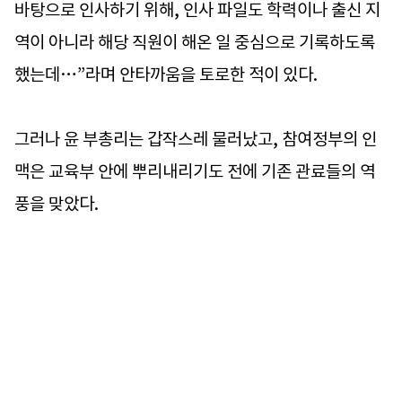
바탕으로 인사하기 위해, 인사 파일도 학력이나 출신 지
역이 아니라 해당 직원이 해온 일 중심으로 기록하도록
했는데…”라며 안타까움을 토로한 적이 있다.
그러나 윤 부총리는 갑작스레 물러났고, 참여정부의 인
맥은 교육부 안에 뿌리내리기도 전에 기존 관료들의 역
풍을 맞았다.