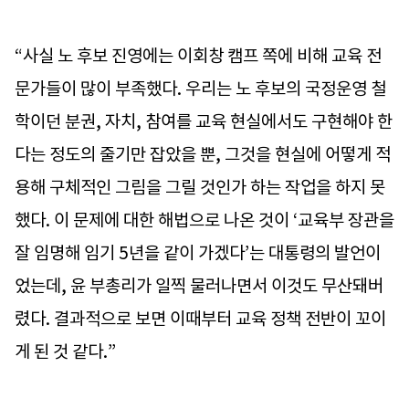
“사실 노 후보 진영에는 이회창 캠프 쪽에 비해 교육 전
문가들이 많이 부족했다. 우리는 노 후보의 국정운영 철
학이던 분권, 자치, 참여를 교육 현실에서도 구현해야 한
다는 정도의 줄기만 잡았을 뿐, 그것을 현실에 어떻게 적
용해 구체적인 그림을 그릴 것인가 하는 작업을 하지 못
했다. 이 문제에 대한 해법으로 나온 것이 ‘교육부 장관을
잘 임명해 임기 5년을 같이 가겠다’는 대통령의 발언이
었는데, 윤 부총리가 일찍 물러나면서 이것도 무산돼버
렸다. 결과적으로 보면 이때부터 교육 정책 전반이 꼬이
게 된 것 같다.”