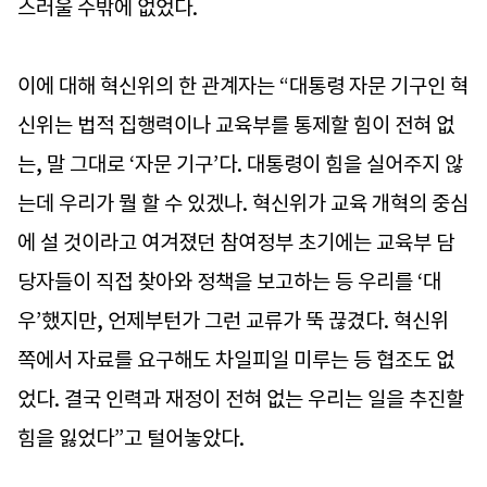
스러울 수밖에 없었다.
이에 대해 혁신위의 한 관계자는 “대통령 자문 기구인 혁
신위는 법적 집행력이나 교육부를 통제할 힘이 전혀 없
는, 말 그대로 ‘자문 기구’다. 대통령이 힘을 실어주지 않
는데 우리가 뭘 할 수 있겠나. 혁신위가 교육 개혁의 중심
에 설 것이라고 여겨졌던 참여정부 초기에는 교육부 담
당자들이 직접 찾아와 정책을 보고하는 등 우리를 ‘대
우’했지만, 언제부턴가 그런 교류가 뚝 끊겼다. 혁신위
쪽에서 자료를 요구해도 차일피일 미루는 등 협조도 없
었다. 결국 인력과 재정이 전혀 없는 우리는 일을 추진할
힘을 잃었다”고 털어놓았다.