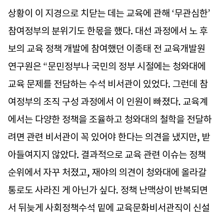
상황이 이 지경으로 치닫는 데는 교육에 관해 ‘무관심한’
참여정부의 분위기도 한몫을 했다. 대선 과정에서 노 후
보의 교육 정책 개발에 참여했던 이종태 전 교육개발원
연구원은 “문민정부나 국민의 정부 시절에는 청와대에
교육 문제를 전담하는 수석 비서관이 있었다. 그런데 참
여정부의 조직 구성 과정에서 이 인원이 빠졌다. 교육계
에서는 다양한 정책을 조율하고 청와대의 철학을 전달하
려면 관련 비서관이 꼭 있어야 한다는 의견을 냈지만, 받
아들여지지 않았다. 결과적으로 교육 관련 이슈는 정책
순위에서 자꾸 처졌고, 재야의 의견이 청와대에 올라갈
통로도 사라진 게 아닌가 싶다. 정책 난맥상이 반복되면
서 뒤늦게 사회정책수석 밑에 교육문화비서관직이 신설