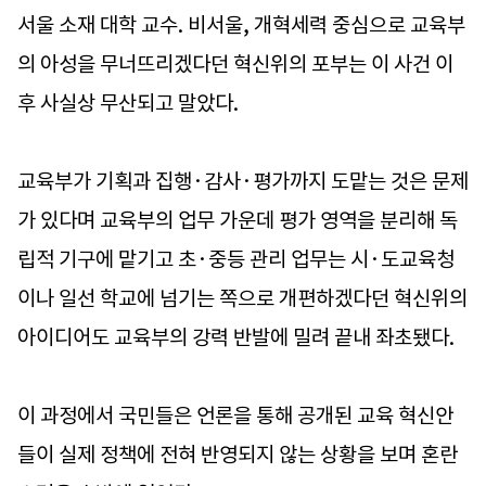
서울 소재 대학 교수. 비서울, 개혁세력 중심으로 교육부
의 아성을 무너뜨리겠다던 혁신위의 포부는 이 사건 이
후 사실상 무산되고 말았다.
교육부가 기획과 집행·감사·평가까지 도맡는 것은 문제
가 있다며 교육부의 업무 가운데 평가 영역을 분리해 독
립적 기구에 맡기고 초·중등 관리 업무는 시·도교육청
이나 일선 학교에 넘기는 쪽으로 개편하겠다던 혁신위의
아이디어도 교육부의 강력 반발에 밀려 끝내 좌초됐다.
이 과정에서 국민들은 언론을 통해 공개된 교육 혁신안
들이 실제 정책에 전혀 반영되지 않는 상황을 보며 혼란