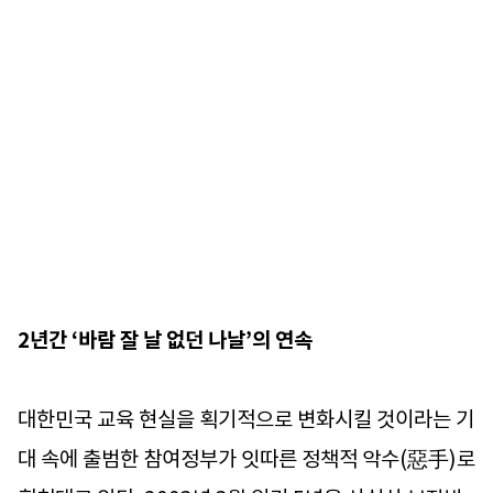
2년간 ‘바람 잘 날 없던 나날’의 연속
대한민국 교육 현실을 획기적으로 변화시킬 것이라는 기
대 속에 출범한 참여정부가 잇따른 정책적 악수(惡手)로