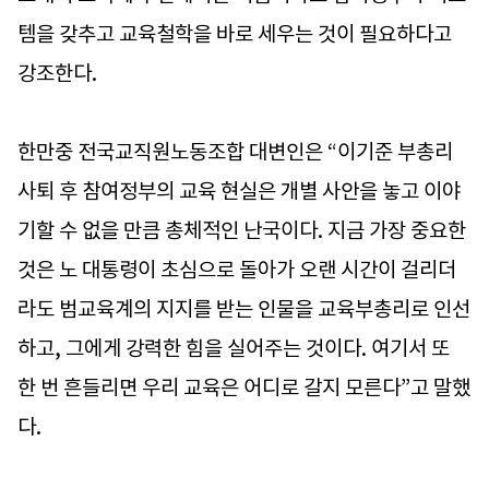
템을 갖추고 교육철학을 바로 세우는 것이 필요하다고
강조한다.
한만중 전국교직원노동조합 대변인은 “이기준 부총리
사퇴 후 참여정부의 교육 현실은 개별 사안을 놓고 이야
기할 수 없을 만큼 총체적인 난국이다. 지금 가장 중요한
것은 노 대통령이 초심으로 돌아가 오랜 시간이 걸리더
라도 범교육계의 지지를 받는 인물을 교육부총리로 인선
하고, 그에게 강력한 힘을 실어주는 것이다. 여기서 또
한 번 흔들리면 우리 교육은 어디로 갈지 모른다”고 말했
다.