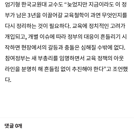
엄기형 한국교원대 교수도 “늦었지만 지금이라도 이 정
부가 남은 3년을 이끌어갈 교육철학이 과연 무엇인지를
다시 정리하는 것이 필요하다. 교육에 정치적인 고려가
개입되고, 개별 이슈에 따라 정부의 대응이 흔들리기 시
작하면 현장에서의 갈등과 충돌은 심해질 수밖에 없다.
참여정부는 새 부총리를 임명하면서 교육 정책의 아웃
라인을 분명히 해 흔들림 없이 추진해야 한다”고 조언했
다.
댓글
0
개