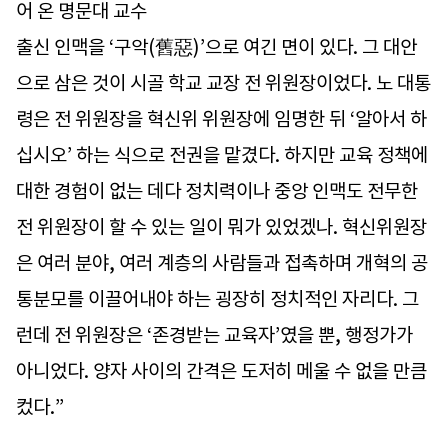
어 온 명문대 교수
출신 인맥을 ‘구악(舊惡)’으로 여긴 면이 있다. 그 대안
으로 삼은 것이 시골 학교 교장 전 위원장이었다. 노 대통
령은 전 위원장을 혁신위 위원장에 임명한 뒤 ‘알아서 하
십시오’ 하는 식으로 전권을 맡겼다. 하지만 교육 정책에
대한 경험이 없는 데다 정치력이나 중앙 인맥도 전무한
전 위원장이 할 수 있는 일이 뭐가 있었겠나. 혁신위원장
은 여러 분야, 여러 계층의 사람들과 접촉하며 개혁의 공
통분모를 이끌어내야 하는 굉장히 정치적인 자리다. 그
런데 전 위원장은 ‘존경받는 교육자’였을 뿐, 행정가가
아니었다. 양자 사이의 간격은 도저히 메울 수 없을 만큼
컸다.”