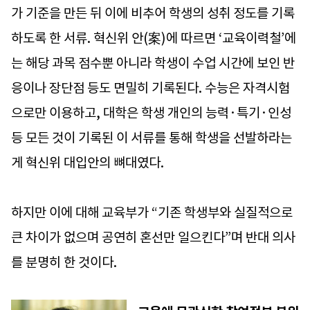
가 기준을 만든 뒤 이에 비추어 학생의 성취 정도를 기록
하도록 한 서류. 혁신위 안(案)에 따르면 ‘교육이력철’에
는 해당 과목 점수뿐 아니라 학생이 수업 시간에 보인 반
응이나 장단점 등도 면밀히 기록된다. 수능은 자격시험
으로만 이용하고, 대학은 학생 개인의 능력·특기·인성
등 모든 것이 기록된 이 서류를 통해 학생을 선발하라는
게 혁신위 대입안의 뼈대였다.
하지만 이에 대해 교육부가 “기존 학생부와 실질적으로
큰 차이가 없으며 공연히 혼선만 일으킨다”며 반대 의사
를 분명히 한 것이다.