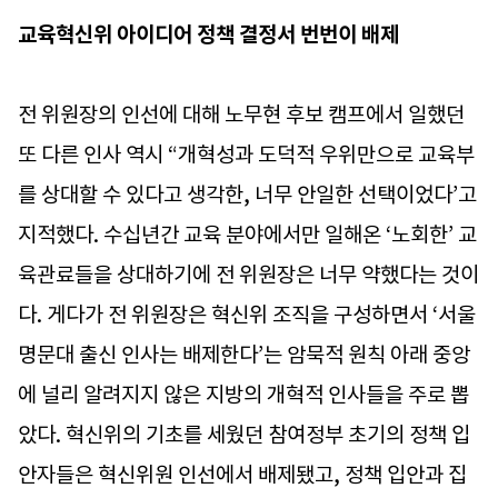
교육혁신위 아이디어 정책 결정서 번번이 배제
전 위원장의 인선에 대해 노무현 후보 캠프에서 일했던
또 다른 인사 역시 “개혁성과 도덕적 우위만으로 교육부
를 상대할 수 있다고 생각한, 너무 안일한 선택이었다’고
지적했다. 수십년간 교육 분야에서만 일해온 ‘노회한’ 교
육관료들을 상대하기에 전 위원장은 너무 약했다는 것이
다. 게다가 전 위원장은 혁신위 조직을 구성하면서 ‘서울
명문대 출신 인사는 배제한다’는 암묵적 원칙 아래 중앙
에 널리 알려지지 않은 지방의 개혁적 인사들을 주로 뽑
았다. 혁신위의 기초를 세웠던 참여정부 초기의 정책 입
안자들은 혁신위원 인선에서 배제됐고, 정책 입안과 집