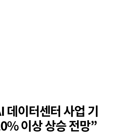
AI 데이터센터 사업 기
0% 이상 상승 전망”