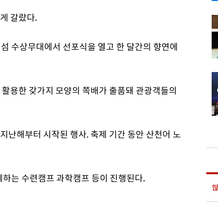
게 갈랐다.
어섬 수상무대에서 선포식을 열고 한 달간의 향연에
 활용한 갖가지 모양의 쪽배가 출품돼 관광객들의
지난해부터 시작된 행사. 축제 기간 동안 산천어 노
께하는 수련캠프 과학캠프 등이 진행된다.
많