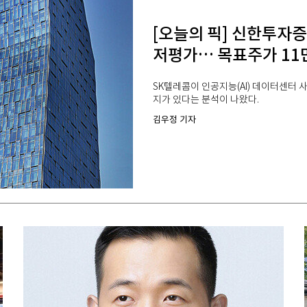
[오늘의 픽] 신한투자증
저평가… 목표주가 11
SK텔레콤이 인공지능(AI) 데이터센터 
지가 있다는 분석이 나왔다.
김우정 기자