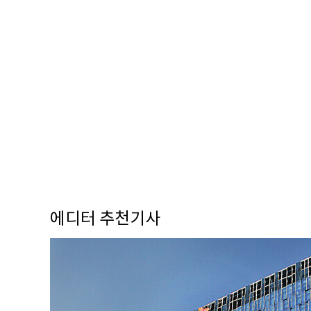
에디터 추천기사