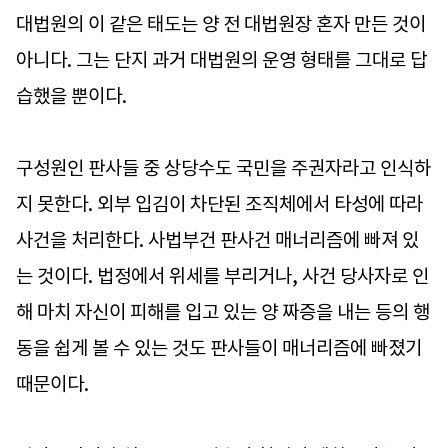
대법원의 이 같은 태도는 양 전 대법원장 혼자 만든 것이
아니다. 그는 단지 과거 대법원의 운영 형태를 그대로 답
습했을 뿐이다.
구성원인 판사들 중 상당수도 국민을 주권자라고 인식하
지 못한다. 외부 입김이 차단된 조직체에서 타성에 따라
사건을 처리한다. 사법부건 판사건 매너리즘에 빠져 있
는 것이다. 법정에서 위세를 부리거나, 사건 당사자로 인
해 마치 자신이 피해를 입고 있는 양 짜증을 내는 등의 행
동을 쉽게 볼 수 있는 것도 판사들이 매너리즘에 빠졌기
때문이다.