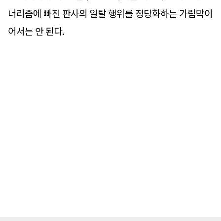
너리즘에 빠진 판사의 일탈 행위를 정당화하는 가림막이
어서는 안 된다.