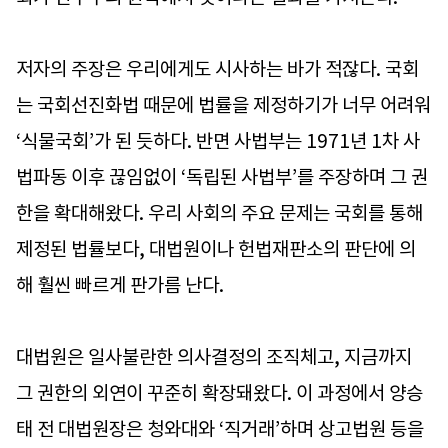
저자의 주장은 우리에게도 시사하는 바가 적잖다. 국회
는 국회선진화법 때문에 법률을 제정하기가 너무 어려워
‘식물국회’가 된 듯하다. 반면 사법부는 1971년 1차 사
법파동 이후 끊임없이 ‘독립된 사법부’를 주장하며 그 권
한을 확대해왔다. 우리 사회의 주요 문제는 국회를 통해
제정된 법률보다, 대법원이나 헌법재판소의 판단에 의
해 훨씬 빠르게 판가름 난다.
대법원은 일사불란한 의사결정의 조직체고, 지금까지
그 권한의 외연이 꾸준히 확장돼왔다. 이 과정에서 양승
태 전 대법원장은 청와대와 ‘직거래’하며 상고법원 등을