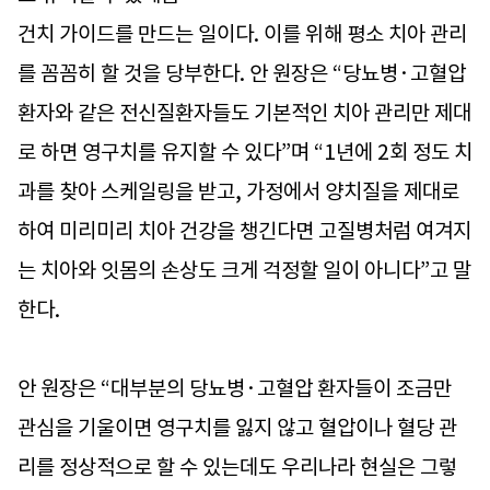
건치 가이드를 만드는 일이다. 이를 위해 평소 치아 관리
를 꼼꼼히 할 것을 당부한다. 안 원장은 “당뇨병·고혈압
환자와 같은 전신질환자들도 기본적인 치아 관리만 제대
로 하면 영구치를 유지할 수 있다”며 “1년에 2회 정도 치
과를 찾아 스케일링을 받고, 가정에서 양치질을 제대로
하여 미리미리 치아 건강을 챙긴다면 고질병처럼 여겨지
는 치아와 잇몸의 손상도 크게 걱정할 일이 아니다”고 말
한다.
안 원장은 “대부분의 당뇨병·고혈압 환자들이 조금만
관심을 기울이면 영구치를 잃지 않고 혈압이나 혈당 관
리를 정상적으로 할 수 있는데도 우리나라 현실은 그렇