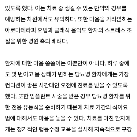
있도록 했다. 이는 치료 중 생길 수 있는 만약의 경우를
예방하는 차원에서도 유익하다. 또한 마음을 가라앉히는
아로마테라피 요법과 클래식 음악도 환자의 스트레스 조
절을 위한 병원 측의 배려다.
환자에 대한 마음 씀씀이는 이뿐만이 아니다. 하루 중에
도 몇 번이고 몸 상태가 변하는 당뇨병 환자에게는 가장
컨디션이 좋은 시간대인 오전에 진료를 받을 수 있도록
했다. 또한 임플란트 시술을 받은 경우 당뇨병 환자를 위
한 전용 유동식을 준비하기 때문에 치료 기간의 식이요
법에 대해서도 마음을 놓을 수 있다. 치료를 마친 환자에
게는 정기적인 행동수정 교육을 실시해 지속적으로 구강