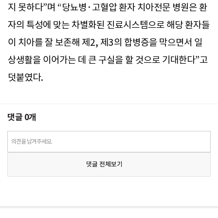
지 못하다”며 “당뇨병·고혈압 환자 치아전문 병원은 환
자의 특성에 맞는 차별화된 진료시스템으로 해당 환자들
이 치아를 잘 보존해 제2, 제3의 합병증을 막으면서 일
상생활을 이어가는 데 큰 구실을 할 것으로 기대한다”고
덧붙였다.
댓글
0
개
의견을 남겨주세요.
댓글 전체보기