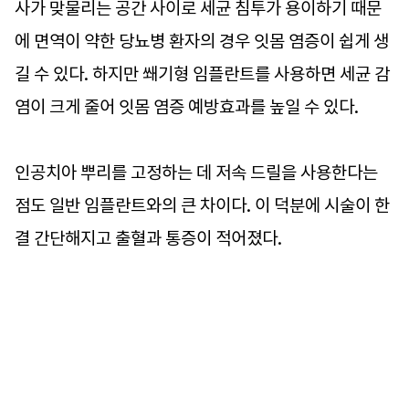
사가 맞물리는 공간 사이로 세균 침투가 용이하기 때문
에 면역이 약한 당뇨병 환자의 경우 잇몸 염증이 쉽게 생
길 수 있다. 하지만 쐐기형 임플란트를 사용하면 세균 감
염이 크게 줄어 잇몸 염증 예방효과를 높일 수 있다.
인공치아 뿌리를 고정하는 데 저속 드릴을 사용한다는
점도 일반 임플란트와의 큰 차이다. 이 덕분에 시술이 한
결 간단해지고 출혈과 통증이 적어졌다.