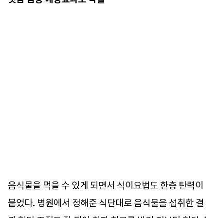
음식물을 먹을 수 있게 되면서 식이요법도 한층 탄력이
붙었다. 병원에서 정해준 식단대로 음식물을 섭취한 결