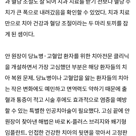
과 혈당 조절도 잘 되어 치과 치료를 받기 전보다 혈당 수
치가 큰 폭으로 내려갔음을 확인할 수 있었다. 치과 치료
만으로 치아 건강과 혈당 조절이라는 두 마리 토끼를 잡
게 된 셈이다.
안 원장이 당뇨병·고혈압 환자를 위한 치아전문 클리닉
을 개설하면서 가장 고심했던 부분은 해당 환자들의 치
아 복원 문제. 당뇨병이나 고혈압을 앓는 환자들의 치아
는 작은 변화에도 예민하고 면역력도 약하기 때문에 출
혈과 통증이 적고 시술 후에도 효과적으로 염증을 예방
할 수 있는 특별한 인공치아술이 필요했다. 고심 끝에 안
원장이 찾아낸 해법은 바로 K-플러스 브리지와 쐐기형
임플란트. 인접한 건강한 치아의 뒷면을 깎아서 고정판