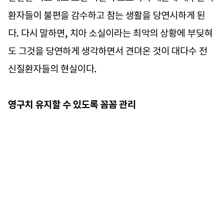
환자들이 불편을 감수하고 참는 생활을 당연시하게 된
다. 다시 말하면, 치아 소실이라는 최악의 상황에 부딪혀
도 그것을 당연하게 생각하면서 견뎌온 것이 대다수 전
신질환자들의 현실이다.
영구치 유지할 수 있도록 꼼꼼 관리