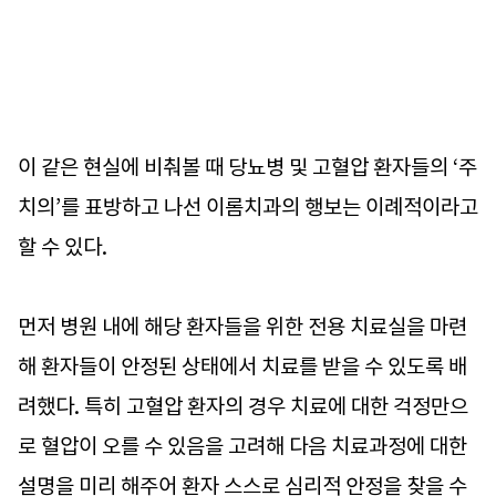
이 같은 현실에 비춰볼 때 당뇨병 및 고혈압 환자들의 ‘주
치의’를 표방하고 나선 이롬치과의 행보는 이례적이라고
할 수 있다.
먼저 병원 내에 해당 환자들을 위한 전용 치료실을 마련
해 환자들이 안정된 상태에서 치료를 받을 수 있도록 배
려했다. 특히 고혈압 환자의 경우 치료에 대한 걱정만으
로 혈압이 오를 수 있음을 고려해 다음 치료과정에 대한
설명을 미리 해주어 환자 스스로 심리적 안정을 찾을 수