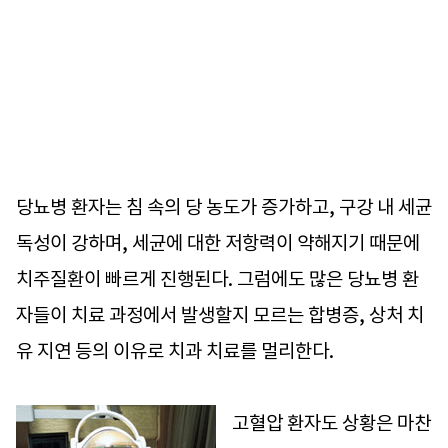
당뇨병 환자는 침 속의 당 농도가 증가하고, 구강 내 세균
독성이 강하며, 세균에 대한 저항력이 약해지기 때문에
치주질환이 빠르게 진행된다. 그럼에도 많은 당뇨병 환
자들이 치료 과정에서 발생할지 모르는 합병증, 상처 치
유 지연 등의 이유로 치과 치료를 멀리한다.
고혈압 환자도 상황은 마찬