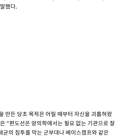
 말했다.
 만든 당초 목적은 어릴 때부터 자신을 괴롭혀왔
은 “편도선은 양의학에서는 필요 없는 기관으로 잘
 세균의 침투를 막는 군부대나 베이스캠프와 같은