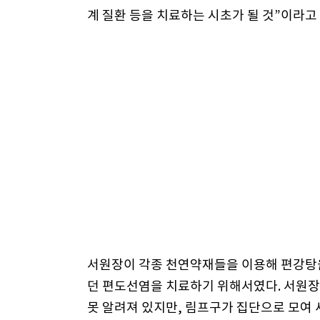
계 질환 등을 치료하는 시초가 될 것”이라고
서원장이 각종 천연약재들을 이용해 편강탕을
던 편도선염을 치료하기 위해서였다. 서원장
못 알려져 있지만, 림프구가 집단으로 모여