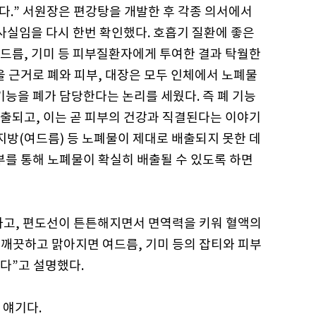
다.” 서원장은 편강탕을 개발한 후 각종 의서에서
사실임을 다시 한번 확인했다. 호흡기 질환에 좋은
드름, 기미 등 피부질환자에게 투여한 결과 탁월한
을 근거로 폐와 피부, 대장은 모두 인체에서 노폐물
기능을 폐가 담당한다는 논리를 세웠다. 즉 폐 기능
출되고, 이는 곧 피부의 건강과 직결된다는 이야기
 지방(여드름) 등 노폐물이 제대로 배출되지 못한 데
부를 통해 노폐물이 확실히 배출될 수 있도록 하면
하고, 편도선이 튼튼해지면서 면역력을 키워 혈액의
 깨끗하고 맑아지면 여드름, 기미 등의 잡티와 피부
다”고 설명했다.
 얘기다.