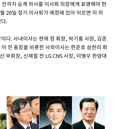
개월 전까지 승계 의사를 이사회 의장에게 표명해야 한
12월 20일 정기 이사회가 예정돼 있어 이르면 이 자
다.
이다. 사내이사는 현재 정 회장, 박기홍 사장, 김준
, 이 전 총장을 비롯한 사외이사는 한준호 삼천리 회
 부회장, 신재철 전 LG CNS 사장, 이명우 한양대