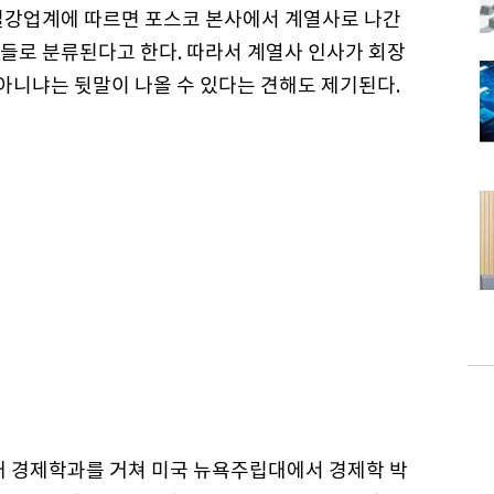
철강업계에 따르면 포스코 본사에서 계열사로 나간
들로 분류된다고 한다. 따라서 계열사 인사가 회장
 아니냐는 뒷말이 나올 수 있다는 견해도 제기된다.
대 경제학과를 거쳐 미국 뉴욕주립대에서 경제학 박