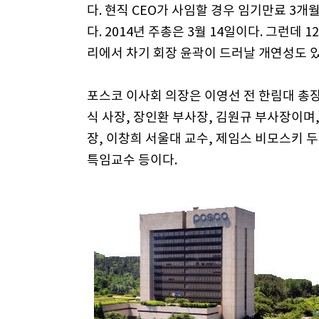
다. 현직 CEO가 사임할 경우 임기만료 3
다. 2014년 주총은 3월 14일이다. 그런데 
리에서 차기 회장 윤곽이 드러날 개연성도 있
포스코 이사회 의장은 이영선 전 한림대 총장
식 사장, 장인환 부사장, 김원규 부사장이며
장, 이창희 서울대 교수, 제임스 비모스키 두산
특임교수 등이다.