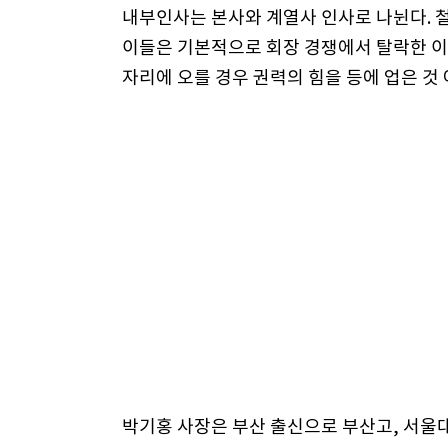
내부인사는 본사와 계열사 인사로 나뉜다. 
이들은 기본적으로 회장 경쟁에서 탈락한 이
자리에 오를 경우 권력의 힘을 등에 업은 것
박기홍 사장은 부산 출신으로 부산고, 서울