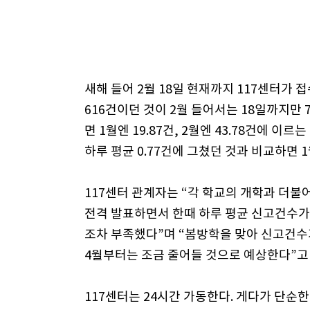
새해 들어 2월 18일 현재까지 117센터가 접
616건이던 것이 2월 들어서는 18일까지만 
면 1월엔 19.87건, 2월엔 43.78건에 이
하루 평균 0.77건에 그쳤던 것과 비교하면 1월
117센터 관계자는 “각 학교의 개학과 더불
전격 발표하면서 한때 하루 평균 신고건수가
조차 부족했다”며 “봄방학을 맞아 신고건수
4월부터는 조금 줄어들 것으로 예상한다”고
117센터는 24시간 가동한다. 게다가 단순