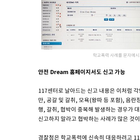
학교폭력 사례를 문자메시지
안전 Dream 홈페이지서도 신고 가능
117센터로 날아드는 신고 내용은 이처럼 각
만, 공갈 및 갈취, 모욕(왕따 등 포함), 음
행, 갈취, 협박이 중복해 발생하는 경우가 
신고하지 말라고 협박하는 사례가 많은 것이
경찰청은 학교폭력에 신속히 대응하려고 11