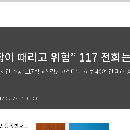
짱이 때리고 위협” 117 전화
4시간 가동 ‘117학교폭력신고센터’에 하루 40여 건 피해 
12-02-27 14:01:00
 주민등록번호는