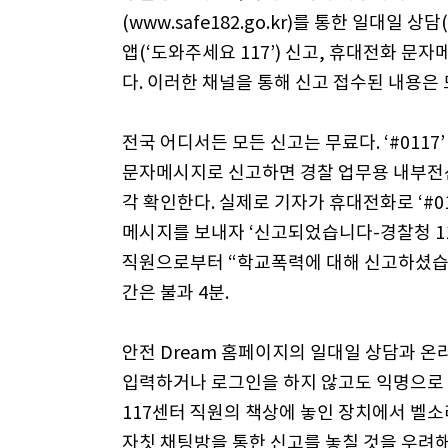
(www.safe182.go.kr)를 통한 일대일
앱(‘도와주세요 117’) 신고, 휴대전화 문자
다. 이러한 채널을 통해 신고 접수된 내용은 
전국 어디서든 모든 신고는 무료다. ‘#0117
문자메시지로 신고하면 경찰 업무용 내부전산
각 확인한다. 실제로 기자가 휴대전화로 ‘#0
메시지를 보내자 ‘신고되었습니다-경찰청 11
직원으로부터 “학교폭력에 대해 신고하셨습니
간은 불과 4분.
안전 Dream 홈페이지의 일대일 상담과 
입력하거나 로그인을 하지 않고도 익명으로 
117센터 직원의 책상에 놓인 장치에서 벨소
자칫 채팅방을 통한 신고를 놓칠 것을 우려