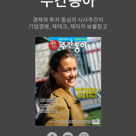
주간동아
경제와 투자 중심의 시사주간지
기업경영, 재테크, 재미의 보물창고