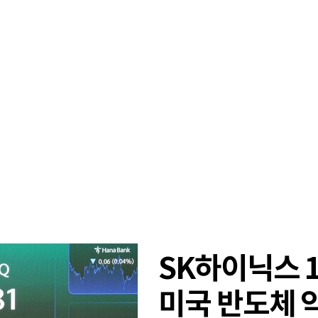
SK하이닉스 
미국 반도체 