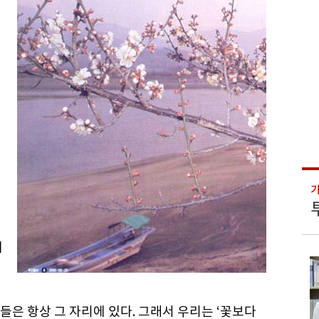
것
에
은 항상 그 자리에 있다. 그래서 우리는 ‘꽃보다