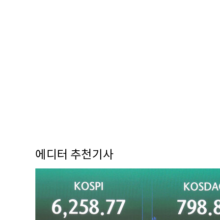
에디터 추천기사