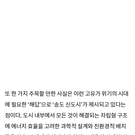
또 한 가지 주목할 만한 사실은 이런 고유가 위기의 시대
에 필요한 ‘해답’으로 ‘송도 신도시’가 제시되고 있다는
점이다. 도시 내부에서 모든 것이 해결되는 자립형 구조
에 에너지 효율을 고려한 과학적 설계와 친환경적 배치