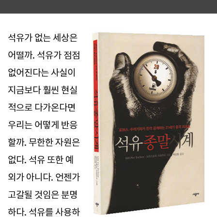
석유가 없는 세상은
어떨까. 석유가 점점
없어진다는 사실이
지금보다 훨씬 현실
적으로 다가온다면
우리는 어떻게 반응
할까. 무한한 자원은
없다. 석유 또한 예
외가 아니다. 언젠가
고갈될 것임은 분명
하다. 석유를 사용하