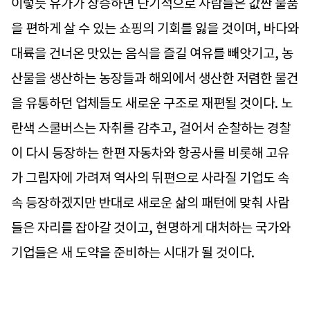
이렇듯 유가가 상승하면 단기적으로 사람들은 값싼 물품
을 편하게 살 수 있는 쇼핑의 기회를 잃을 것이며, 바다와
대륙을 건너온 맛있는 음식을 즐길 여유를 빼앗기고, 농
산물을 생산하는 농장들과 해외에서 생산한 저렴한 물건
을 유통하던 업체들도 새로운 구조로 재편될 것이다. 노
란색 스쿨버스는 자취를 감추고, 걸어서 순찰하는 경찰
이 다시 등장하는 한편 자동차와 항공사를 비롯해 고유
가 그림자에 가려져 역사의 뒤편으로 사라질 기업도 속
속 등장하겠지만 반대로 새로운 삶의 패턴에 맞춰 사람
들은 자리를 잡아갈 것이고, 현명하게 대처하는 국가와
기업들은 새 도약을 준비하는 시대가 될 것이다.