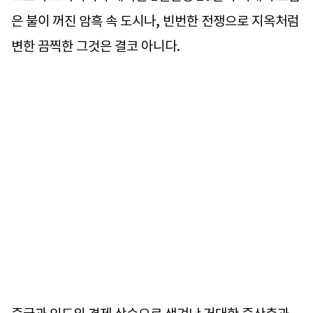
은 불이 꺼진 암흑 속 도시나, 빈번한 전쟁으로 지옥처럼
변한 끔찍한 그것은 결코 아니다.