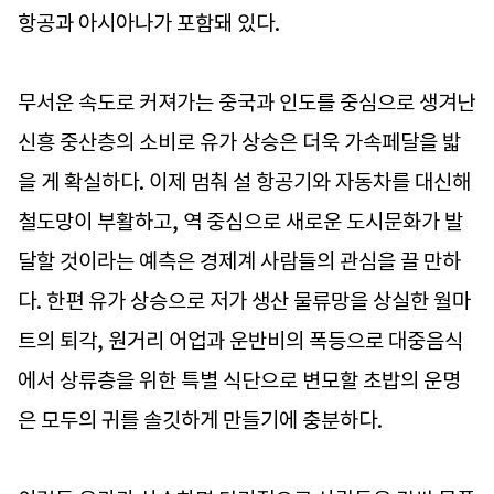
항공과 아시아나가 포함돼 있다.
무서운 속도로 커져가는 중국과 인도를 중심으로 생겨난
신흥 중산층의 소비로 유가 상승은 더욱 가속페달을 밟
을 게 확실하다. 이제 멈춰 설 항공기와 자동차를 대신해
철도망이 부활하고, 역 중심으로 새로운 도시문화가 발
달할 것이라는 예측은 경제계 사람들의 관심을 끌 만하
다. 한편 유가 상승으로 저가 생산 물류망을 상실한 월마
트의 퇴각, 원거리 어업과 운반비의 폭등으로 대중음식
에서 상류층을 위한 특별 식단으로 변모할 초밥의 운명
은 모두의 귀를 솔깃하게 만들기에 충분하다.