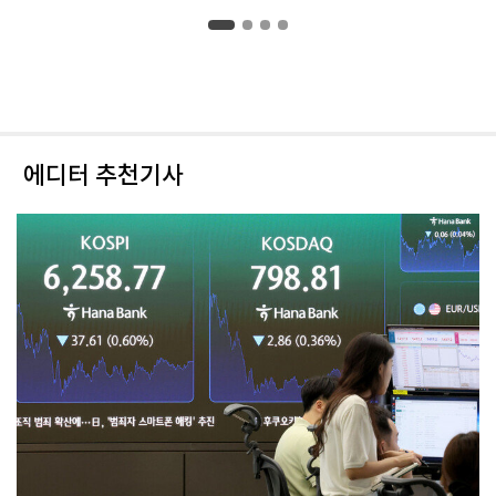
에디터 추천기사