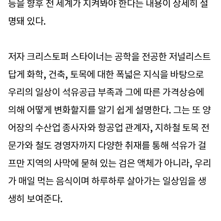
등을 향후 전 세계가 지켜봐야 한다는 내용이 상세히 설
명돼 있다.
저자 크리스토퍼 스타이너는 공학을 전공한 저널리스트
답게 화학, 건축, 토목에 대한 폭넓은 지식을 바탕으로
우리의 일상이 석유공급 부족과 그에 따른 가격상승에
의해 어떻게 변화할지를 알기 쉽게 설명한다. 그는 또 양
어장의 수산업 종사자와 항공업 관계자, 지하철 토목 전
문가와 철도 경영자까지 다양한 취재를 통해 석유가 걸
프만 지역의 사막에 묻혀 있는 검은 액체가 아니라, 우리
가 매일 먹는 음식이며 하루하루 살아가는 일상임을 생
생히 보여준다.