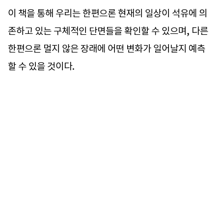
이 책을 통해 우리는 한편으론 현재의 일상이 석유에 의
존하고 있는 구체적인 단면들을 확인할 수 있으며, 다른
한편으론 멀지 않은 장래에 어떤 변화가 일어날지 예측
할 수 있을 것이다.