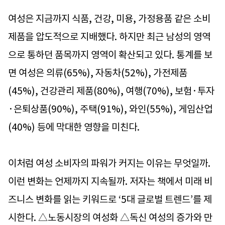
여성은 지금까지 식품, 건강, 미용, 가정용품 같은 소비
제품을 압도적으로 지배했다. 하지만 최근 남성의 영역
으로 통하던 품목까지 영역이 확산되고 있다. 통계를 보
면 여성은 의류(65%), 자동차(52%), 가전제품
(45%), 건강관리 제품(80%), 여행(70%), 보험·투자
·은퇴상품(90%), 주택(91%), 와인(55%), 게임산업
(40%) 등에 막대한 영향을 미친다.
이처럼 여성 소비자의 파워가 커지는 이유는 무엇일까.
이런 변화는 언제까지 지속될까. 저자는 책에서 미래 비
즈니스 변화를 읽는 키워드로 ‘5대 글로벌 트렌드’를 제
시한다. △노동시장의 여성화 △독신 여성의 증가와 만