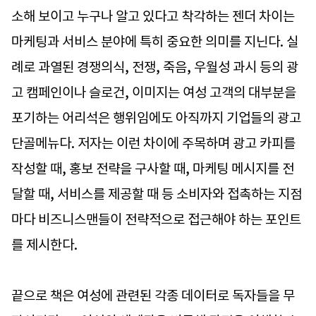
소해 보이고 누구나 알고 있다고 착각하는 젠더 차이는
마케팅과 서비스 분야에 특히 중요한 의미를 지닌다. 실
례로 과열된 경쟁의식, 전쟁, 죽음, 우월성 과시 등의 광
고 캠페인이나 슬로건, 이미지는 여성 고객의 대부분을
포기하는 어리석은 행위임에도 아직까지 기업들의 광고
단골메뉴다. 저자는 이런 차이에 주목하며 광고 카피를
작성할 때, 홍보 전략을 구사할 때, 마케팅 메시지를 전
달할 때, 서비스를 제공할 때 등 소비자와 접촉하는 지점
마다 비즈니스맨들이 전략적으로 접근해야 하는 포인트
를 제시한다.
끝으로 책은 여성에 관련된 각종 데이터로 독자들을 무