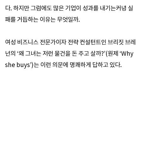
다. 하지만 그럼에도 많은 기업이 성과를 내기는커녕 실
패를 거듭하는 이유는 무엇일까.
여성 비즈니스 전문가이자 전략 컨설턴트인 브리짓 브레
넌의 ‘왜 그녀는 저런 물건을 돈 주고 살까?’(원제 ‘Why
she buys’)는 이런 의문에 명쾌하게 답하고 있다.