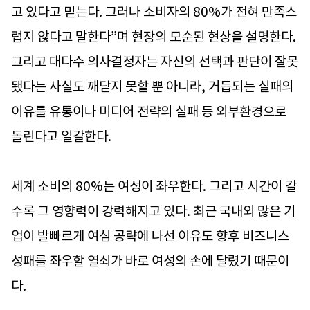
고 있다고 믿는다. 그러나 소비자의 80%가 전혀 만족스
럽지 않다고 말한다”며 현장의 모순된 현상을 설명한다.
그리고 대다수 의사결정자는 자신의 선택과 판단이 잘못
됐다는 사실도 깨닫지 못할 뿐 아니라, 거듭되는 실패의
이유를 유통이나 미디어 전략의 실패 등 외부환경으로
돌린다고 일갈한다.
세계 소비의 80%는 여성이 좌우한다. 그리고 시간이 갈
수록 그 영향력이 강력해지고 있다. 최근 국내외 많은 기
업이 발빠르게 여심 공략에 나선 이유도 향후 비즈니스
성패를 좌우할 열쇠가 바로 여성의 손에 달렸기 때문이
다.