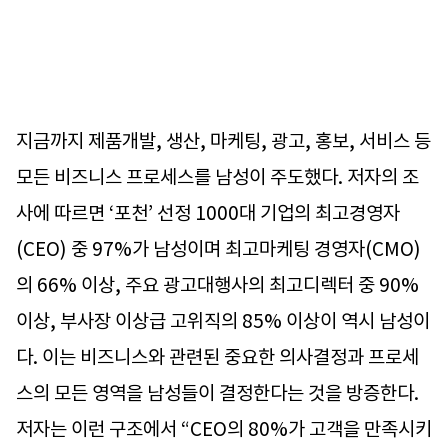
지금까지 제품개발, 생산, 마케팅, 광고, 홍보, 서비스 등
모든 비즈니스 프로세스를 남성이 주도했다. 저자의 조
사에 따르면 ‘포천’ 선정 1000대 기업의 최고경영자
(CEO) 중 97%가 남성이며 최고마케팅 경영자(CMO)
의 66% 이상, 주요 광고대행사의 최고디렉터 중 90%
이상, 부사장 이상급 고위직의 85% 이상이 역시 남성이
다. 이는 비즈니스와 관련된 중요한 의사결정과 프로세
스의 모든 영역을 남성들이 결정한다는 것을 방증한다.
저자는 이런 구조에서 “CEO의 80%가 고객을 만족시키