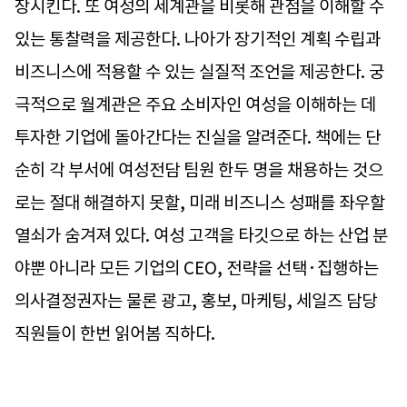
장시킨다. 또 여성의 세계관을 비롯해 관점을 이해할 수
있는 통찰력을 제공한다. 나아가 장기적인 계획 수립과
비즈니스에 적용할 수 있는 실질적 조언을 제공한다. 궁
극적으로 월계관은 주요 소비자인 여성을 이해하는 데
투자한 기업에 돌아간다는 진실을 알려준다. 책에는 단
순히 각 부서에 여성전담 팀원 한두 명을 채용하는 것으
로는 절대 해결하지 못할, 미래 비즈니스 성패를 좌우할
열쇠가 숨겨져 있다. 여성 고객을 타깃으로 하는 산업 분
야뿐 아니라 모든 기업의 CEO, 전략을 선택·집행하는
의사결정권자는 물론 광고, 홍보, 마케팅, 세일즈 담당
직원들이 한번 읽어봄 직하다.