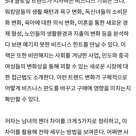
5대 글로벌 트렌드가 시사하는 비즈니스 기회는 크다.
워킹맘들의 생활 패턴과 욕구 변화, 독신녀들의 소비문
화 변화, 육아에 대한 의식 변화, 이혼을 통한 새로운 경
제 형성, 노인들의 생활환경과 지출의 변화 등을 분석하
다 보면 예기치 못한 비즈니스 힌트를 만날 수 있다. 이
책은 또한 비만해지는 사회를 겨냥한 사업, 인도와 중국
여성들의 변화상을 통해 꾀할 수 있는 새로운 시장에 대
한 접근법도 소개한다. 이런 트렌드 변화가 구체적으로
어떻게 비즈니스 판도를 바꾸고 구매에 영향을 미치는지
확인할 수 있다.
저자는 남녀의 젠더 차이를 크게 5가지로 정리하고, 이
차이를 활용해 전략 세우는 방법을 보여준다. 어쩌면 사