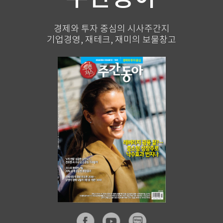
경제와 투자 중심의 시사주간지
기업경영, 재테크, 재미의 보물창고