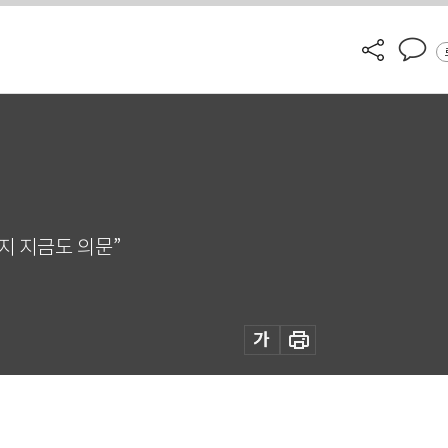
는지 지금도 의문”