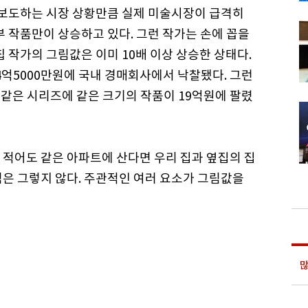
이 보도하는 시장 상황만큼 실제 미술시장이 급격히
부 작품만이 상승하고 있다. 그런 작가는 손에 꼽을
칩 작가의 그림값은 이미 10배 이상 상승한 상태다.
3월 4억5000만원에 국내 경매회사에서 낙찰됐다. 그런
 같은 시리즈에 같은 크기의 작품이 19억원에 팔렸
 적어도 같은 아파트에 산다면 우리 집과 옆집의 집
림은 그렇지 않다. 주관적인 여러 요소가 그림값을
많