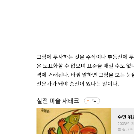
그림에 투자하는 것을 주식이나 부동산에 투
은 도표화할 수 없으며 표준을 매길 수도 없
격에 거래된다. 바꿔 말하면 그림을 보는 
전문가가 돼야 승산이 있다는 말이다.
실전 미술 재테크
구독
수면 위
2008년
를 끝내 