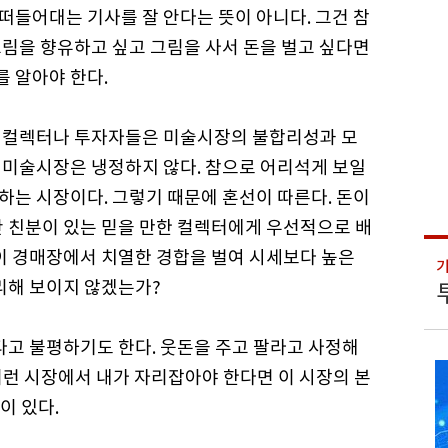
떠들어대는 기사를 잘 안다는 뜻이 아니다. 그건 참
그림을 향유하고 싶고 그림을 사서 돈을 벌고 싶다면
 알아야 한다.
보 컬렉터나 투자자들은 미술시장의 불합리성과 모
 미술시장은 냉정하지 않다. 참으로 어리석게 보일
하는 시장이다. 그렇기 때문에 혼선이 따른다. 돈이
안 친분이 있는 믿을 만한 컬렉터에게 우선적으로 배
없이 경매장에서 치열한 경합을 벌여 시세보다 높은
리해 보이지 않겠는가?
다고 불평하기도 한다. 웃돈을 주고 팔라고 사정해
 이런 시장에서 내가 자리잡아야 한다면 이 시장의 본
이 있다.