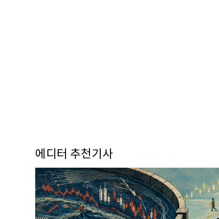
에디터 추천기사