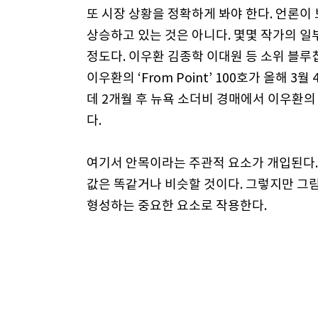
또 시장 상황을 정확하게 봐야 한다. 언론
상승하고 있는 것은 아니다. 몇몇 작가의 일
정도다. 이우환 김종학 이대원 등 소위 블루
이우환의 ‘From Point’ 100호가 올해 
데 2개월 후 뉴욕 소더비 경매에서 이우환의
다.
여기서 안목이라는 주관적 요소가 개입된다.
값은 똑같거나 비슷할 것이다. 그렇지만 그
형성하는 중요한 요소로 작용한다.