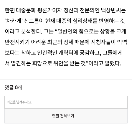
한편 대중문화 평론가이자 정신과 전문의인 백상빈씨는
‘차카게’ 신드롬이 현재 대중의 심리상태를 반영하는 것
이라고 분석한다. 그는 “일반인의 힘으로는 상황을 크게
반전시키기 어려운 최근의 정세 때문에 시청자들이 악역
보다는 착하고 인간적인 캐릭터에 공감하고, 그들에게
서 발견하는 희망으로 위안을 받는 것”이라고 말했다.
댓글
0
개
의견을 남겨주세요.
댓글 전체보기