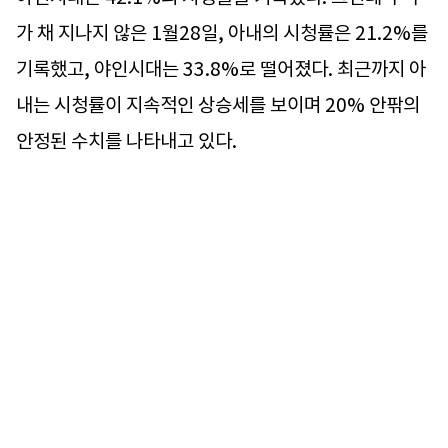
가 채 지나지 않은 1월28일, 아내의 시청률은 21.2%를
기록했고, 야인시대는 33.8%로 떨어졌다. 최근까지 아
내는 시청률이 지속적인 상승세를 보이며 20% 안팎의
안정된 수치를 나타내고 있다.