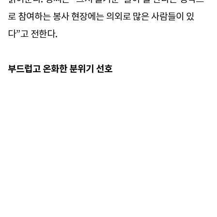
로 참여하는 봉사 현장에는 의외로 많은 사람들이 있
다”고 전한다.
부드럽고 온화한 분위기 선호