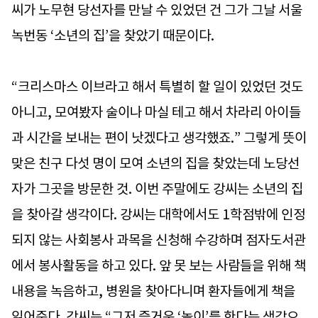
씨가 노무현 당선자를 만날 수 있었던 건 그가 그날 서울
녹번동 ‘소년의 집’을 찾았기 때문이다.
“크리스마스 이브라고 해서 특별히 할 일이 있었던 것도
아니고, 모여봤자 술이나 마실 테고 해서 차라리 아이들
과 시간을 보내는 편이 낫겠다고 생각했죠.” 그렇게 뜻이
맞은 친구 다섯 명이 모여 소년의 집을 찾았는데 노당선
자가 그곳을 방문한 것. 이번 주말에도 강씨는 소년의 집
을 찾아갈 생각이다. 강씨는 대학에서도 1학점밖에 인정
되지 않는 사회봉사 과목을 신청해 수강하며 점자도서관
에서 봉사활동을 하고 있다. 앞 못 보는 사람들을 위해 책
내용을 녹음하고, 병원을 찾아다니며 환자들에게 책을
읽어준다. 강씨는 “그저 즐거운 ‘놀이’를 한다는 생각으