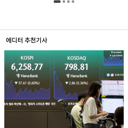
에디터 추천기사