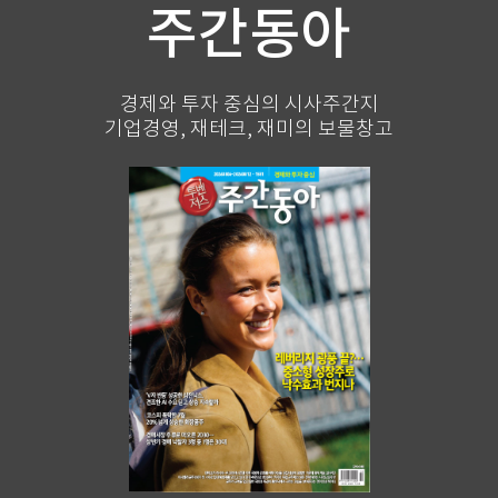
주간동아
경제와 투자 중심의 시사주간지
기업경영, 재테크, 재미의 보물창고