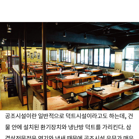
공조시설이란 일반적으로 덕트시설이라고도 하는데, 건
물 안에 설치된 환기장치와 냉난방 덕트를 가리킨다. 삼
겹살전문점은 연기와 냄새 때문에 공조시설 유무가 매우