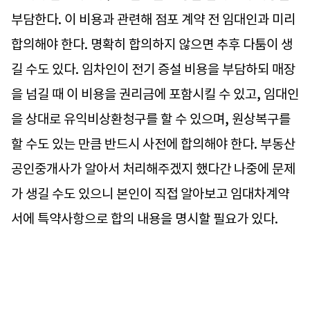
부담한다. 이 비용과 관련해 점포 계약 전 임대인과 미리
합의해야 한다. 명확히 합의하지 않으면 추후 다툼이 생
길 수도 있다. 임차인이 전기 증설 비용을 부담하되 매장
을 넘길 때 이 비용을 권리금에 포함시킬 수 있고, 임대인
을 상대로 유익비상환청구를 할 수 있으며, 원상복구를
할 수도 있는 만큼 반드시 사전에 합의해야 한다. 부동산
공인중개사가 알아서 처리해주겠지 했다간 나중에 문제
가 생길 수도 있으니 본인이 직접 알아보고 임대차계약
서에 특약사항으로 합의 내용을 명시할 필요가 있다.