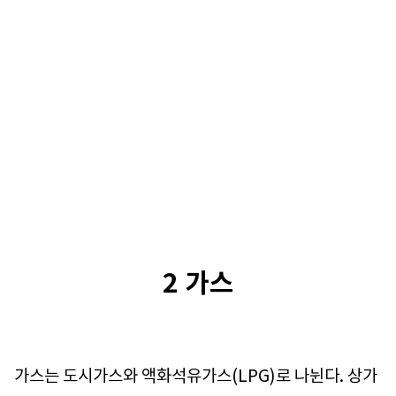
2 가스
가스는 도시가스와 액화석유가스(LPG)로 나뉜다. 상가