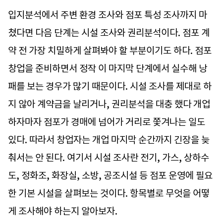
입지분석에서 주변 환경 조사와 점포 특성 조사까지 마
쳤다면 다음 단계는 시설 조사와 권리분석이다. 점포 계
약 전 가장 치밀하게 살펴봐야 할 부분이기도 하다. 점포
창업을 준비하면서 정작 이 마지막 단계에서 실수해 낭
패를 보는 경우가 많기 때문이다. 시설 조사를 제대로 하
지 않아 계약금을 날리거나, 권리분석을 대충 했다 개업
하자마자 점포가 경매에 넘어가 거리로 쫓겨나는 일도
있다. 따라서 창업자는 개업 마지막 순간까지 긴장을 늦
춰서는 안 된다. 여기서 시설 조사란 전기, 가스, 상하수
도, 정화조, 화장실, 소방, 공조시설 등 점포 운영에 필요
한 기본 시설을 살펴보는 것이다. 항목별로 무엇을 어떻
게 조사해야 하는지 알아보자.