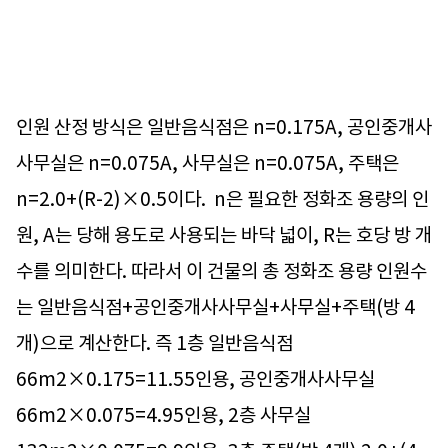
인원 산정 방식은 일반음식점은 n=0.175A, 공인중개사
사무실은 n=0.075A, 사무실은 n=0.075A, 주택은
n=2.0+(R-2)×0.5이다. n은 필요한 정화조 용량의 인
원, A는 당해 용도로 사용되는 바닥 넓이, R는 호당 방 개
수를 의미한다. 따라서 이 건물의 총 정화조 용량 인원수
는 일반음식점+공인중개사사무실+사무실+주택(방 4
개)으로 계산한다. 즉 1층 일반음식점
66m2×0.175=11.55인용, 공인중개사사무실
66m2×0.075=4.95인용, 2층 사무실