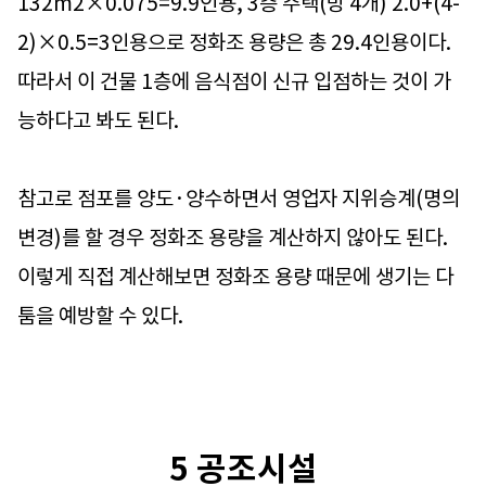
132m2×0.075=9.9인용, 3층 주택(방 4개) 2.0+(4-
2)×0.5=3인용으로 정화조 용량은 총 29.4인용이다.
따라서 이 건물 1층에 음식점이 신규 입점하는 것이 가
능하다고 봐도 된다.
참고로 점포를 양도·양수하면서 영업자 지위승계(명의
변경)를 할 경우 정화조 용량을 계산하지 않아도 된다.
이렇게 직접 계산해보면 정화조 용량 때문에 생기는 다
툼을 예방할 수 있다.
5 공조시설