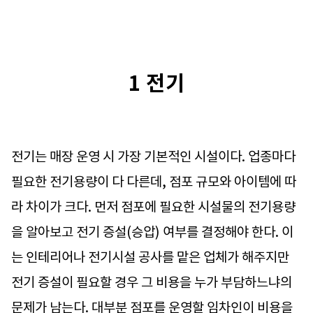
1 전기
전기는 매장 운영 시 가장 기본적인 시설이다. 업종마다
필요한 전기용량이 다 다른데, 점포 규모와 아이템에 따
라 차이가 크다. 먼저 점포에 필요한 시설물의 전기용량
을 알아보고 전기 증설(승압) 여부를 결정해야 한다. 이
는 인테리어나 전기시설 공사를 맡은 업체가 해주지만
전기 증설이 필요할 경우 그 비용을 누가 부담하느냐의
문제가 남는다. 대부분 점포를 운영할 임차인이 비용을