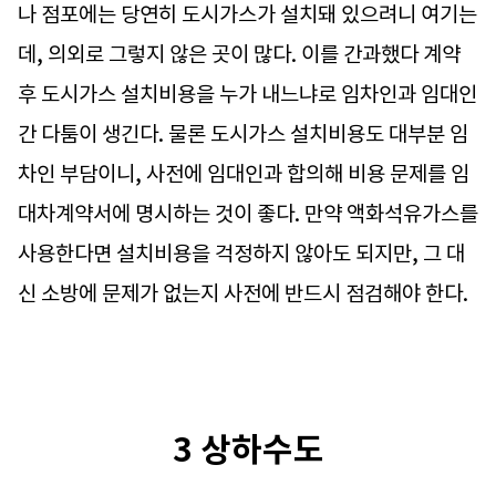
나 점포에는 당연히 도시가스가 설치돼 있으려니 여기는
데, 의외로 그렇지 않은 곳이 많다. 이를 간과했다 계약
후 도시가스 설치비용을 누가 내느냐로 임차인과 임대인
간 다툼이 생긴다. 물론 도시가스 설치비용도 대부분 임
차인 부담이니, 사전에 임대인과 합의해 비용 문제를 임
대차계약서에 명시하는 것이 좋다. 만약 액화석유가스를
사용한다면 설치비용을 걱정하지 않아도 되지만, 그 대
신 소방에 문제가 없는지 사전에 반드시 점검해야 한다.
3 상하수도