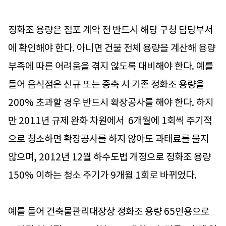
정화조 용량은 점포 계약 전 반드시 해당 구청 담당부서
에 확인해야 한다. 아니면 건물 전체 용량을 계산해 용량
부족에 따른 어려움을 겪지 않도록 대비해야 한다. 예를
들어 음식점은 신규 또는 증축 시 기존 정화조 용량을
200% 초과할 경우 반드시 확장공사를 해야 한다. 하지
만 2011년 규제 완화 차원에서 6개월에 1회씩 주기적
으로 청소하면 확장공사를 하지 않아도 과태료를 물지
않으며, 2012년 12월 하수도법 개정으로 정화조 용량
150% 이하는 청소 주기가 9개월 1회로 바뀌었다.
예를 들어 건축물관리대장상 정화조 용량 65인용으로