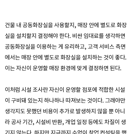
건물 내 공동화장실을 사용할지, 매장 안에 별도로 화장
실을 설치할지 결정해야 한다. 비싼 임대료를 생각하면
공동화장실을 이용하는 게 유리하고, 고객 서비스 측면
에서는 매장 안에 별도로 화장실을 설치하는 것이 좋다.
이는 자신이 운영할 매장 환경에 맞게 결정하면 된다.
이처럼 시설 조사란 자신이 운영할 점포에 적합한 시설
이 구비돼 있는지 하나하나 따져보는 것이다. 그래야만
생각지도 못했던 비용이 추가로 발생하지 않을 뿐 아니
라 공사 기간, 시설비 반환, 개업 일정 등에도 차질이 생
기지 않는다. 하지만 지금까지 수없이 창업 컨설팅을 했