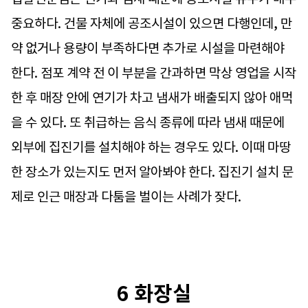
중요하다. 건물 자체에 공조시설이 있으면 다행인데, 만
약 없거나 용량이 부족하다면 추가로 시설을 마련해야
한다. 점포 계약 전 이 부분을 간과하면 막상 영업을 시작
한 후 매장 안에 연기가 차고 냄새가 배출되지 않아 애먹
을 수 있다. 또 취급하는 음식 종류에 따라 냄새 때문에
외부에 집진기를 설치해야 하는 경우도 있다. 이때 마땅
한 장소가 있는지도 먼저 알아봐야 한다. 집진기 설치 문
제로 인근 매장과 다툼을 벌이는 사례가 잦다.
6 화장실