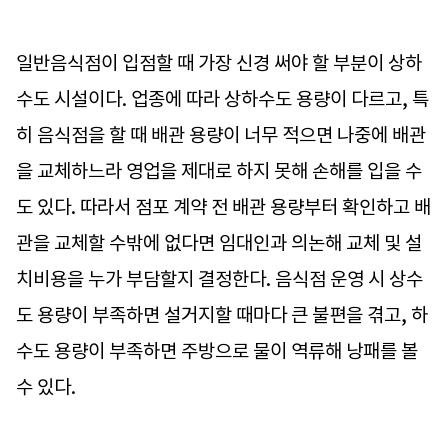
일반음식점이 입점할 때 가장 신경 써야 할 부분이 상하
수도 시설이다. 업종에 따라 상하수도 용량이 다르고, 특
히 음식점을 할 때 배관 용량이 너무 적으면 나중에 배관
을 교체하느라 영업을 제대로 하지 못해 손해를 입을 수
도 있다. 따라서 점포 계약 전 배관 용량부터 확인하고 배
관을 교체할 수밖에 없다면 임대인과 의논해 교체 및 설
치비용을 누가 부담할지 결정한다. 음식점 운영 시 상수
도 용량이 부족하면 설거지할 때마다 큰 불편을 겪고, 하
수도 용량이 부족하면 주방으로 물이 역류해 낭패를 볼
수 있다.