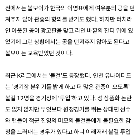
전에서는 볼보이가 한국의 이영표에게 여유분의 공을 던
져주지 않아 관중의 항의를 받기도 했다. 하지만 터치라
인 아웃된 공이 광고판을 맞고 라인 바깥의 잔디 위에 있
었기에 그런 상황에서는 공을 던져주지 않아도 된다고
볼보이는 교육받았던 것이다.
최근 K리그에서는 ‘볼걸’도 등장했다. 인천 유나이티드
는 ‘경기장 분위기를 밝게 하고 더 많은 관중이 오도록’
볼걸 12명을 경기장에 ‘투입’하고 있다. 성 상품화 논란
도 없지 않지만 무엇보다 원정경기를 뛰는 상대편 선수
와 팬들이 적군 진영의 미모의 볼걸들에게 불필요한 감
정을 드러내는 경우가 있다고 하니 이래저래 볼걸 투입