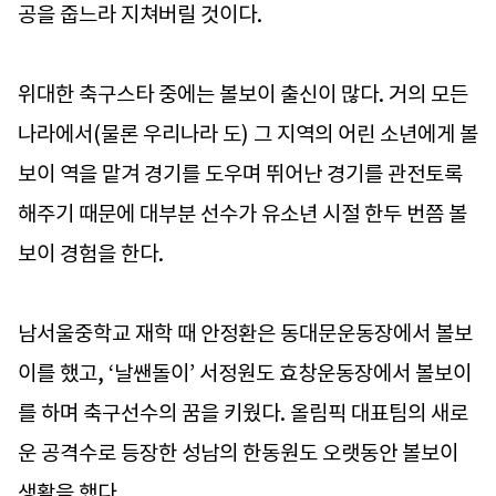
공을 줍느라 지쳐버릴 것이다.
위대한 축구스타 중에는 볼보이 출신이 많다. 거의 모든
나라에서(물론 우리나라 도) 그 지역의 어린 소년에게 볼
보이 역을 맡겨 경기를 도우며 뛰어난 경기를 관전토록
해주기 때문에 대부분 선수가 유소년 시절 한두 번쯤 볼
보이 경험을 한다.
남서울중학교 재학 때 안정환은 동대문운동장에서 볼보
이를 했고, ‘날쌘돌이’ 서정원도 효창운동장에서 볼보이
를 하며 축구선수의 꿈을 키웠다. 올림픽 대표팀의 새로
운 공격수로 등장한 성남의 한동원도 오랫동안 볼보이
생활을 했다.