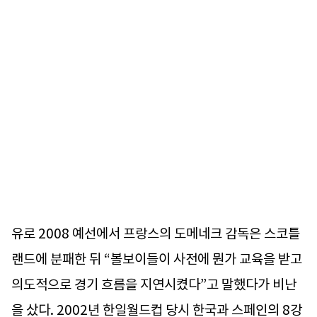
유로 2008 예선에서 프랑스의 도메네크 감독은 스코틀
랜드에 분패한 뒤 “볼보이들이 사전에 뭔가 교육을 받고
의도적으로 경기 흐름을 지연시켰다”고 말했다가 비난
을 샀다. 2002년 한일월드컵 당시 한국과 스페인의 8강