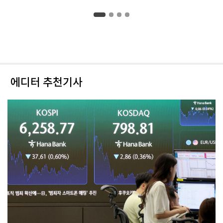
에디터 추천기사