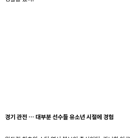
경기 관전 … 대부분 선수들 유소년 시절에 경험