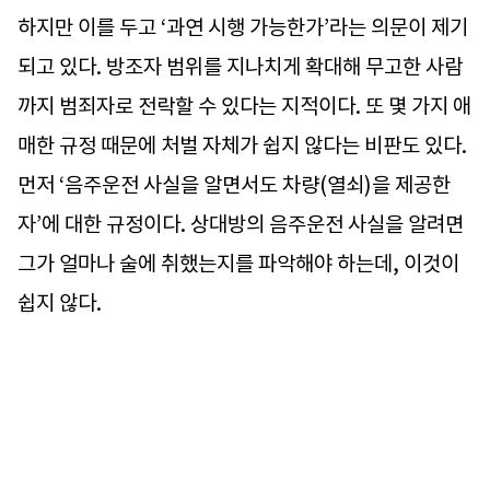
하지만 이를 두고 ‘과연 시행 가능한가’라는 의문이 제기
되고 있다. 방조자 범위를 지나치게 확대해 무고한 사람
까지 범죄자로 전락할 수 있다는 지적이다. 또 몇 가지 애
매한 규정 때문에 처벌 자체가 쉽지 않다는 비판도 있다.
먼저 ‘음주운전 사실을 알면서도 차량(열쇠)을 제공한
자’에 대한 규정이다. 상대방의 음주운전 사실을 알려면
그가 얼마나 술에 취했는지를 파악해야 하는데, 이것이
쉽지 않다.