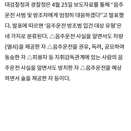
대검찰청과 경찰청은 4월 25일 보도자료를 통해 “음주
운전 사범 및 방조자에게 엄정히 대응하겠다”고 발표했
다. 발표에 따르면 ‘음주운전 방조범 입건 대상 유형’은
네 가지로 분류된다. △음주운전 사실을 알면서도 차량
(열쇠)을 제공한 자 △음주운전을 권유, 독려, 공모하여
동승한 자 △피용자 등 지휘감독관계에 있는 사람의 음
주운전 사실을 알면서도 방치한 자 △음주운전을 예상
하면서 술을 제공한 자 등이다.