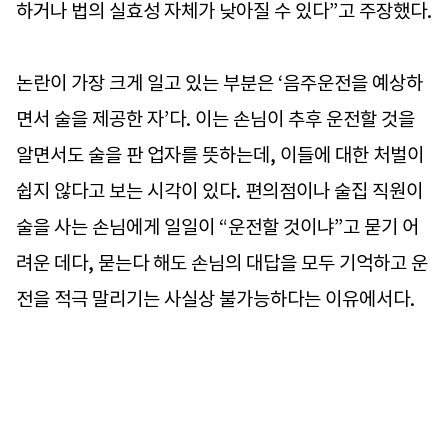
하거나 법의 실효성 자체가 낮아질 수 있다”고 주장했다.
논란이 가장 크게 일고 있는 부분은 ‘음주운전을 예상하
면서 술을 제공한 자’다. 이는 손님이 추후 운전할 것을
알면서도 술을 판 업자를 뜻하는데, 이들에 대한 처벌이
쉽지 않다고 보는 시각이 있다. 편의점이나 술집 직원이
술을 사는 손님에게 일일이 “운전할 것이냐”고 묻기 어
려운 데다, 묻는다 해도 손님의 대답을 모두 기억하고 운
전을 적극 말리기는 사실상 불가능하다는 이유에서다.