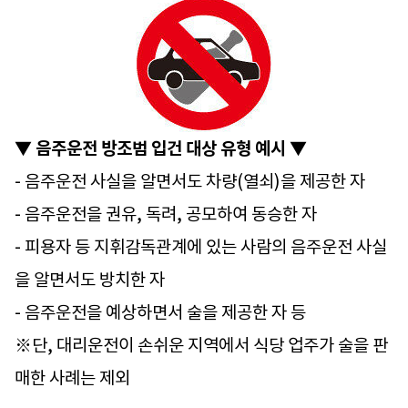
▼ 음주운전 방조범 입건 대상 유형 예시 ▼
- 음주운전 사실을 알면서도 차량(열쇠)을 제공한 자
- 음주운전을 권유, 독려, 공모하여 동승한 자
- 피용자 등 지휘감독관계에 있는 사람의 음주운전 사실
을 알면서도 방치한 자
- 음주운전을 예상하면서 술을 제공한 자 등
※단, 대리운전이 손쉬운 지역에서 식당 업주가 술을 판
매한 사례는 제외