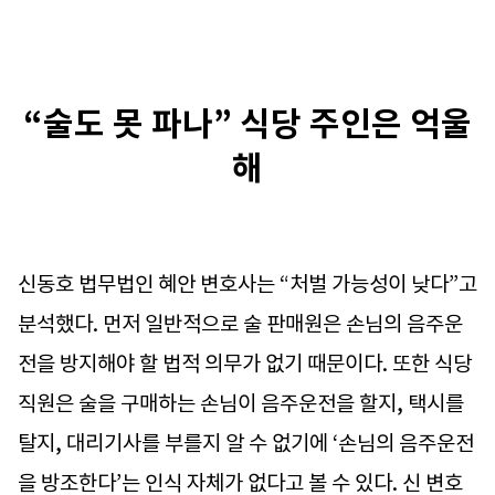
“술도 못 파나” 식당 주인은 억울
해
신동호 법무법인 혜안 변호사는 “처벌 가능성이 낮다”고
분석했다. 먼저 일반적으로 술 판매원은 손님의 음주운
전을 방지해야 할 법적 의무가 없기 때문이다. 또한 식당
직원은 술을 구매하는 손님이 음주운전을 할지, 택시를
탈지, 대리기사를 부를지 알 수 없기에 ‘손님의 음주운전
을 방조한다’는 인식 자체가 없다고 볼 수 있다. 신 변호