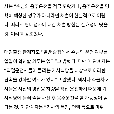
사는 “손님의 음주운전을 적극 도왔거나, 음주운전을 명
확히 예상한 경우가 아니라면 처벌이 현실적으로 어렵
다. 따라서 판매업자에 대한 처벌 방침은 실효성이 낮을
것”이라고 강조했다.
대검찰청 관계자도 “일반 술집에서 손님의 운전 여부를
일일이 확인할 의무는 없다”고 밝혔다. 다만 이 관계자는
“직업운전사들이 몰리는 기사식당을 대상으로 이러한
단속을 강화할 여지가 있다”고 말했다. 택시나 화물차 기
사들은 자신의 영업용 차량을 직접 운전하기 때문에 기
사식당에 들러 술을 마신 후 음주운전을 할 가능성이 높
다는 것. 이 관계자는 “기사의 복장, 언행 등으로 미뤄