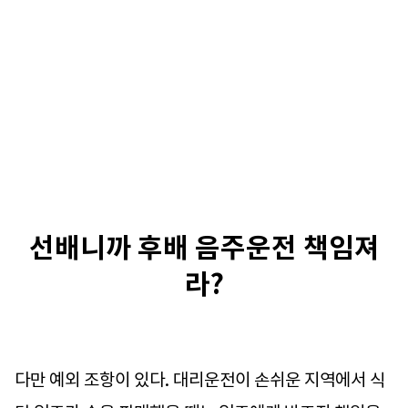
선배니까 후배 음주운전 책임져
라?
다만 예외 조항이 있다. 대리운전이 손쉬운 지역에서 식