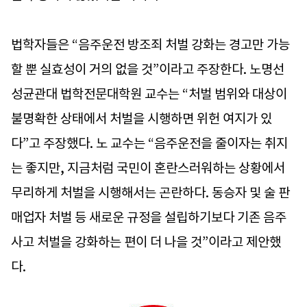
법학자들은 “음주운전 방조죄 처벌 강화는 경고만 가능
할 뿐 실효성이 거의 없을 것”이라고 주장한다. 노명선
성균관대 법학전문대학원 교수는 “처벌 범위와 대상이
불명확한 상태에서 처벌을 시행하면 위헌 여지가 있
다”고 주장했다. 노 교수는 “음주운전을 줄이자는 취지
는 좋지만, 지금처럼 국민이 혼란스러워하는 상황에서
무리하게 처벌을 시행해서는 곤란하다. 동승자 및 술 판
매업자 처벌 등 새로운 규정을 설립하기보다 기존 음주
사고 처벌을 강화하는 편이 더 나을 것”이라고 제안했
다.