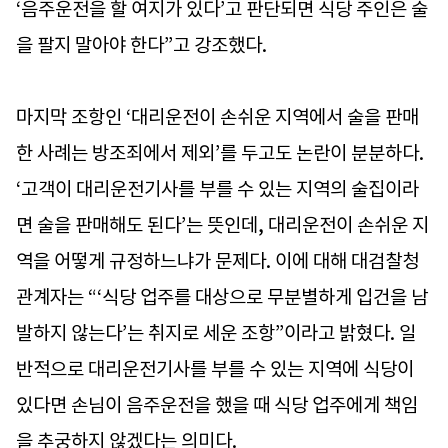
‘음주운전을 할 여지가 있다’고 판단되면 식당 주인은 술
을 팔지 말아야 한다”고 강조했다.
마지막 조항인 ‘대리운전이 손쉬운 지역에서 술을 판매
한 사례는 방조죄에서 제외’를 두고도 논란이 분분하다.
‘고객이 대리운전기사를 부를 수 있는 지역의 술집이라
면 술을 판매해도 된다’는 뜻인데, 대리운전이 손쉬운 지
역을 어떻게 규정하느냐가 문제다. 이에 대해 대검찰청
관계자는 “‘식당 업주를 대상으로 무분별하게 입건을 남
발하지 않는다’는 취지로 세운 조항”이라고 밝혔다. 일
반적으로 대리운전기사를 부를 수 있는 지역에 식당이
있다면 손님이 음주운전을 했을 때 식당 업주에게 책임
을 추궁하지 않겠다는 의미다.