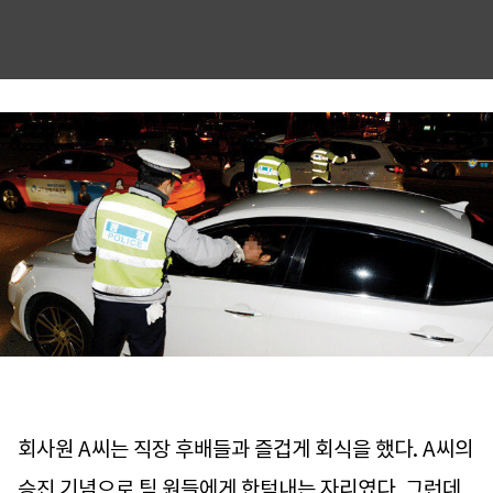
회사원 A씨는 직장 후배들과 즐겁게 회식을 했다. A씨의
승진 기념으로 팀 원들에게 한턱내는 자리였다. 그런데