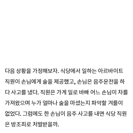
다음 상황을 가정해보자. 식당에서 일하는 아르바이트
직원이 손님에게 술을 제공했고, 손님은 음주운전을 하
다 사고를 냈다. 직원은 가게 일로 바빠 어느 손님이 차를
가져왔으며 누가 얼마나 술을 마셨는지 파악할 겨를이
없었다. 그럼에도 한 손님이 음주 사고를 내면 식당 직원
은 방조죄로 처벌받을까.