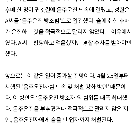
후배 한 명이 귀갓길에 음주운전 단속에 걸렸고, 경찰은
A씨를 ‘음주운전 방조범’으로 입건했다. 술에 취한 후배
가 운전하는 것을 적극적으로 말리지 않았다는 이유에서
였다. A씨는 황당하고 억울했지만 경찰 수사를 받아야만
했다.
앞으로는 이 같은 일이 증가할 전망이다. 4월 25일부터
시행된 ‘음주운전사범 단속 및 처벌 강화 방안’ 때문이
다. 이 방안은 ‘음주운전 방조자’의 범위를 대폭 확대했
다. 음주운전을 부추겼거나 적극적으로 말리지 않은 지
인, 음주운전자에게 술을 판 업자까지 처벌된다.