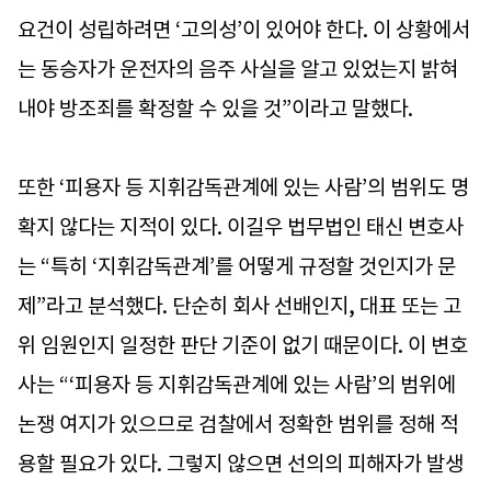
요건이 성립하려면 ‘고의성’이 있어야 한다. 이 상황에서
는 동승자가 운전자의 음주 사실을 알고 있었는지 밝혀
내야 방조죄를 확정할 수 있을 것”이라고 말했다.
또한 ‘피용자 등 지휘감독관계에 있는 사람’의 범위도 명
확지 않다는 지적이 있다. 이길우 법무법인 태신 변호사
는 “특히 ‘지휘감독관계’를 어떻게 규정할 것인지가 문
제”라고 분석했다. 단순히 회사 선배인지, 대표 또는 고
위 임원인지 일정한 판단 기준이 없기 때문이다. 이 변호
사는 “‘피용자 등 지휘감독관계에 있는 사람’의 범위에
논쟁 여지가 있으므로 검찰에서 정확한 범위를 정해 적
용할 필요가 있다. 그렇지 않으면 선의의 피해자가 발생