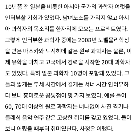
10년쯤 전 일본을 비롯한 아시아 국가의 과학자 여럿을
인터뷰할 기회가 있었다. 남녀노소를 가리지 않고 아시
아 과학자의 목소리를 한자리에 모으는 프로젝트였다.
그렇게 인터뷰한 과학자 중에는 2008년 노벨물리학상
을 받은 마스카와 도시히데 같은 원로 과학자는 물론, 이
제 유학을 마치고 고국에서 경력을 시작한 20대 과학자
도 있었다. 특히 일본 과학자 10명이 포함돼 있었다. 그
들과 짧게는 두세 시간에서 길게는 서너 시간 인터뷰하
다 보니 흥미로운 공통점이 몇 가지 보였다. 예를 들어
60, 70대 이상인 원로 과학자는 너나없이 사진 찍기나
클래식 음악 연주 같은 고상한 취미를 갖고 있었다. 들어
보니 어렸을 때부터 취미였단다. 사정은 이랬다.