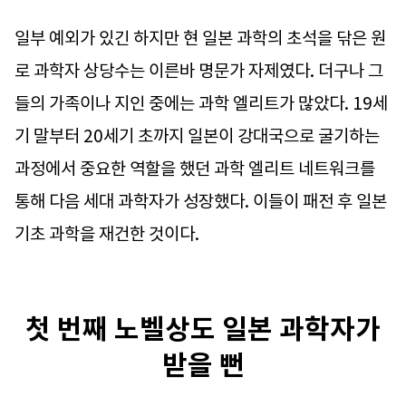
일부 예외가 있긴 하지만 현 일본 과학의 초석을 닦은 원
로 과학자 상당수는 이른바 명문가 자제였다. 더구나 그
들의 가족이나 지인 중에는 과학 엘리트가 많았다. 19세
기 말부터 20세기 초까지 일본이 강대국으로 굴기하는
과정에서 중요한 역할을 했던 과학 엘리트 네트워크를
통해 다음 세대 과학자가 성장했다. 이들이 패전 후 일본
기초 과학을 재건한 것이다.
첫 번째 노벨상도 일본 과학자가
받을 뻔