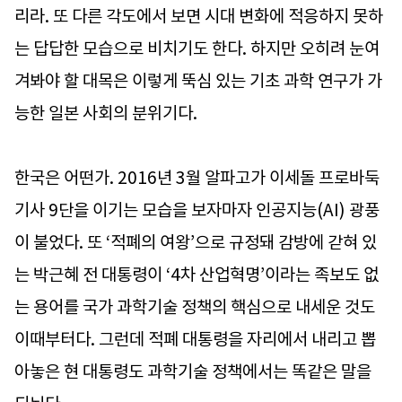
리라. 또 다른 각도에서 보면 시대 변화에 적응하지 못하
는 답답한 모습으로 비치기도 한다. 하지만 오히려 눈여
겨봐야 할 대목은 이렇게 뚝심 있는 기초 과학 연구가 가
능한 일본 사회의 분위기다.
한국은 어떤가. 2016년 3월 알파고가 이세돌 프로바둑
기사 9단을 이기는 모습을 보자마자 인공지능(AI) 광풍
이 불었다. 또 ‘적폐의 여왕’으로 규정돼 감방에 갇혀 있
는 박근혜 전 대통령이 ‘4차 산업혁명’이라는 족보도 없
는 용어를 국가 과학기술 정책의 핵심으로 내세운 것도
이때부터다. 그런데 적폐 대통령을 자리에서 내리고 뽑
아놓은 현 대통령도 과학기술 정책에서는 똑같은 말을