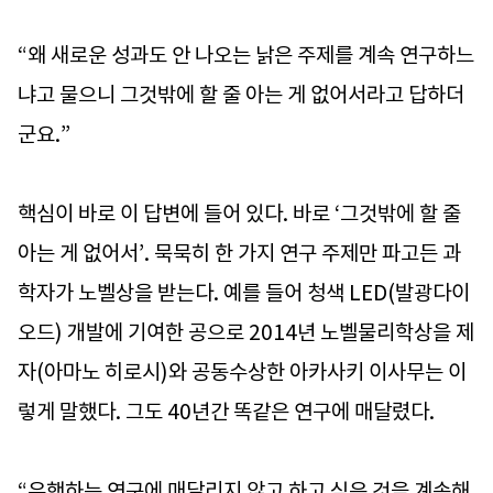
“왜 새로운 성과도 안 나오는 낡은 주제를 계속 연구하느
냐고 물으니 그것밖에 할 줄 아는 게 없어서라고 답하더
군요.”
핵심이 바로 이 답변에 들어 있다. 바로 ‘그것밖에 할 줄
아는 게 없어서’. 묵묵히 한 가지 연구 주제만 파고든 과
학자가 노벨상을 받는다. 예를 들어 청색 LED(발광다이
오드) 개발에 기여한 공으로 2014년 노벨물리학상을 제
자(아마노 히로시)와 공동수상한 아카사키 이사무는 이
렇게 말했다. 그도 40년간 똑같은 연구에 매달렸다.
“유행하는 연구에 매달리지 않고 하고 싶은 것을 계속해