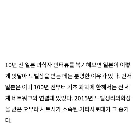
10년 전 일본 과학자 인터뷰를 복기해보면 일본이 이렇
게 잇달아 노벨상을 받는 데는 분명한 이유가 있다. 먼저
일본은 이미 100년 전부터 기초 과학에 한해서는 전 세
계 네트워크와 연결돼 있었다. 2015년 노벨생리의학상
을 받은 오무라 사토시가 소속된 기타사토대가 그 증거
다.