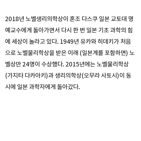
2018년 노벨생리의학상이 혼조 다스쿠 일본 교토대 명
예교수에게 돌아가면서 다시 한 번 일본 기초 과학의 힘
에 세상이 놀라고 있다. 1949년 유카와 히데키가 처음
으로 노벨물리학상을 받은 이래 (일본계를 포함하면) 노
벨상만 24명이 수상했다. 2015년에는 노벨물리학상
(가지타 다카아키)과 생리의학상(오무라 사토시)이 동
시에 일본 과학자에게 돌아갔다.