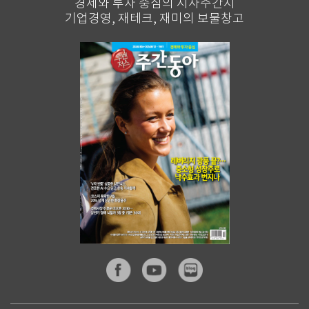
경제와 투자 중심의 시사주간지
기업경영, 재테크, 재미의 보물창고