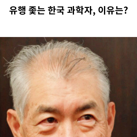
유행 좇는 한국 과학자, 이유는?