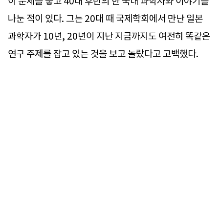
이 문제를 놓고 40대 후반의 한 국내 과학자와 이야기를
나눈 적이 있다. 그는 20대 때 국제학회에서 만난 일본
과학자가 10년, 20년이 지난 지금까지도 여전히 똑같은
연구 주제를 잡고 있는 것을 보고 놀랐다고 고백했다.