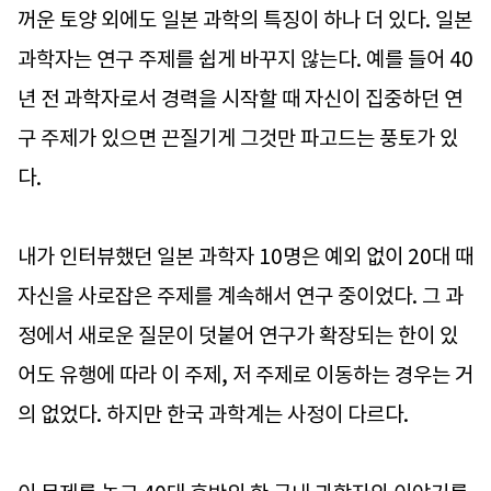
꺼운 토양 외에도 일본 과학의 특징이 하나 더 있다. 일본
과학자는 연구 주제를 쉽게 바꾸지 않는다. 예를 들어 40
년 전 과학자로서 경력을 시작할 때 자신이 집중하던 연
구 주제가 있으면 끈질기게 그것만 파고드는 풍토가 있
다.
내가 인터뷰했던 일본 과학자 10명은 예외 없이 20대 때
자신을 사로잡은 주제를 계속해서 연구 중이었다. 그 과
정에서 새로운 질문이 덧붙어 연구가 확장되는 한이 있
어도 유행에 따라 이 주제, 저 주제로 이동하는 경우는 거
의 없었다. 하지만 한국 과학계는 사정이 다르다.