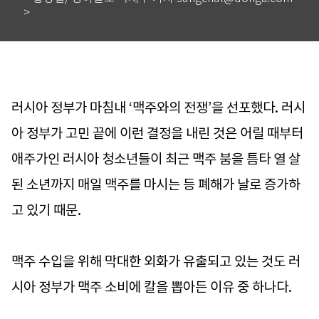
>
러시아 정부가 마침내 ‘맥주와의 전쟁’을 선포했다. 러시
아 정부가 고민 끝에 이런 결정을 내린 것은 어릴 때부터
애주가인 러시아 청소년들이 최근 맥주 붐을 틈타 열 살
된 소년까지 매일 맥주를 마시는 등 폐해가 날로 증가하
고 있기 때문.
맥주 수입을 위해 막대한 외화가 유출되고 있는 것도 러
시아 정부가 맥주 소비에 칼을 뽑아든 이유 중 하나다.