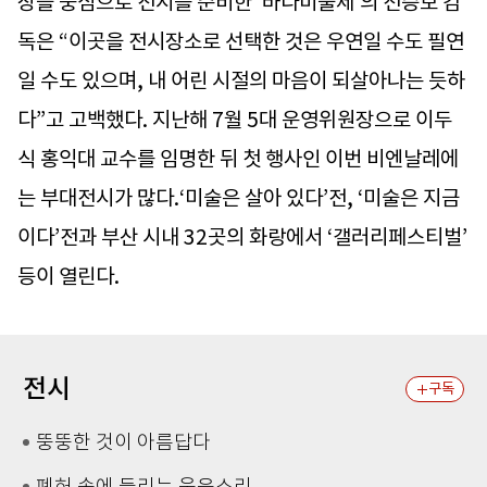
장을 중심으로 전시를 준비한 ‘바다미술제’의 전승보 감
독은 “이곳을 전시장소로 선택한 것은 우연일 수도 필연
일 수도 있으며, 내 어린 시절의 마음이 되살아나는 듯하
다”고 고백했다. 지난해 7월 5대 운영위원장으로 이두
식 홍익대 교수를 임명한 뒤 첫 행사인 이번 비엔날레에
는 부대전시가 많다.‘미술은 살아 있다’전, ‘미술은 지금
이다’전과 부산 시내 32곳의 화랑에서 ‘갤러리페스티벌’
등이 열린다.
전시
구독
뚱뚱한 것이 아름답다