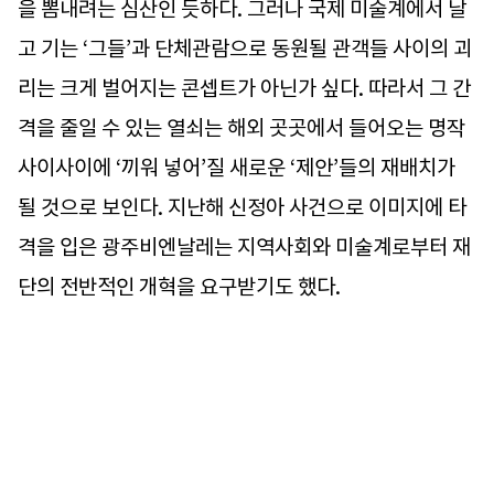
을 뽐내려는 심산인 듯하다. 그러나 국제 미술계에서 날
고 기는 ‘그들’과 단체관람으로 동원될 관객들 사이의 괴
리는 크게 벌어지는 콘셉트가 아닌가 싶다. 따라서 그 간
격을 줄일 수 있는 열쇠는 해외 곳곳에서 들어오는 명작
사이사이에 ‘끼워 넣어’질 새로운 ‘제안’들의 재배치가
될 것으로 보인다. 지난해 신정아 사건으로 이미지에 타
격을 입은 광주비엔날레는 지역사회와 미술계로부터 재
단의 전반적인 개혁을 요구받기도 했다.