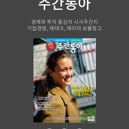
주간동아
경제와 투자 중심의 시사주간지
기업경영, 재테크, 재미의 보물창고