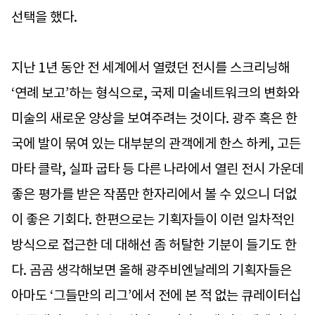
선택을 했다.
지난 1년 동안 전 세계에서 열렸던 전시를 스크리닝해
‘연례 보고’하는 형식으로, 국제 미술네트워크의 변화와
미술의 새로운 양상을 보여주려는 것이다. 광주 혹은 한
국에 발이 묶여 있는 대부분의 관객에게 한스 하케, 고든
마타 클락, 실파 굽타 등 다른 나라에서 열린 전시 가운데
좋은 평가를 받은 작품만 한자리에서 볼 수 있으니 더없
이 좋은 기회다. 한편으로는 기획자들이 이런 일차적인
방식으로 접근한 데 대해선 좀 허탈한 기분이 들기도 한
다. 곰곰 생각해보면 올해 광주비엔날레의 기획자들은
아마도 ‘그들만의 리그’에서 전에 본 적 없는 큐레이터십