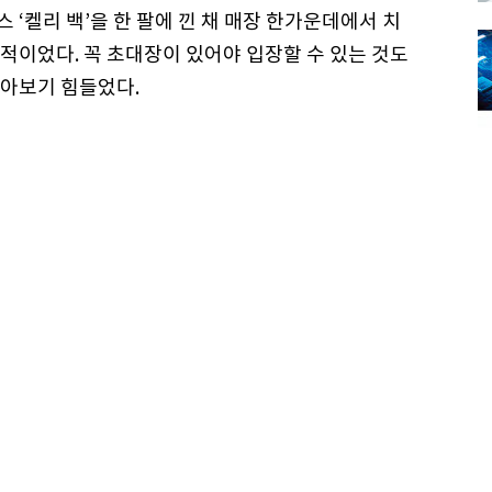
‘켈리 백’을 한 팔에 낀 채 매장 한가운데에서 치
적이었다. 꼭 초대장이 있어야 입장할 수 있는 것도
아보기 힘들었다.
많