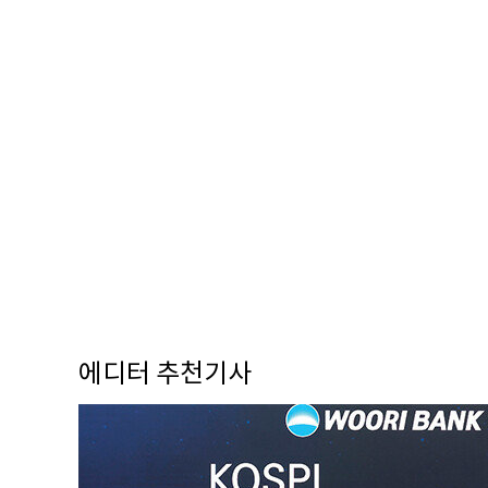
에디터 추천기사