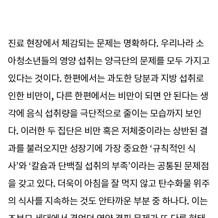
진료 현장에서 체감되는 문제는 명확하다. 우리나라 소
아청소년들의 영양 섭취는 양극단의 문제를 모두 가지고
있다는 것이다. 한편에서는 과도한 당분과 지방 섭취로
인한 비만이, 다른 한편에서는 비만이 되면 안 된다는 생
각에 음식 섭취량을 극단적으로 줄이는 모습까지 보인
다. 이러한 두 집단은 비만 혹은 저체중이라는 상반된 결
과를 불러오지만 성장기에 가장 중요한 ‘규칙적인 식
사’와 ‘칼슘과 단백질 섭취의 부족’이라는 공통된 문제점
을 갖고 있다. 더욱이 아침을 잘 먹지 않고 탄수화물 위주
의 식사를 지속하는 것도 안타까운 부분 중 하나다. 이는