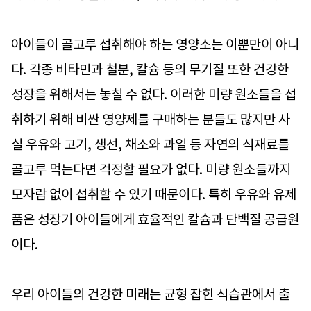
아이들이 골고루 섭취해야 하는 영양소는 이뿐만이 아니
다. 각종 비타민과 철분, 칼슘 등의 무기질 또한 건강한
성장을 위해서는 놓칠 수 없다. 이러한 미량 원소들을 섭
취하기 위해 비싼 영양제를 구매하는 분들도 많지만 사
실 우유와 고기, 생선, 채소와 과일 등 자연의 식재료를
골고루 먹는다면 걱정할 필요가 없다. 미량 원소들까지
모자람 없이 섭취할 수 있기 때문이다. 특히 우유와 유제
품은 성장기 아이들에게 효율적인 칼슘과 단백질 공급원
이다.
우리 아이들의 건강한 미래는 균형 잡힌 식습관에서 출