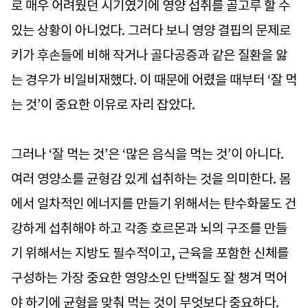
로 매우 어려웠던 시기였기에 영양 섭취를 골고루 할 수
있는 상황이 아니었다. 그러다 보니 영양 결핍의 문제로
키가 후손들에 비해 작거나 골다공증과 같은 질환을 앓
는 경우가 비일비재했다. 이 때문에 어렸을 때부터 ‘잘 먹
는 것’이 중요한 이유로 자리 잡았다.
그러나 ‘잘 먹는 것’은 ‘많은 음식을 먹는 것’이 아니다.
여러 영양소를 균형감 있게 섭취하는 것을 의미한다. 몸
에서 일차적인 에너지를 만들기 위해서는 탄수화물도 건
강하게 섭취해야 하고 각종 호르몬과 뇌의 구조를 만들
기 위해서는 지방도 필수적이고, 근육을 포함한 신체를
구성하는 가장 중요한 영양소인 단백질도 잘 챙겨 먹어
야 하기에 균형을 맞춰 먹는 것이 무엇보다 중요하다.