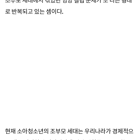
조부모 세대에서 겪었던 영양 결핍 문제가 또 다른 형태
로 반복되고 있는 셈이다.
현재 소아청소년의 조부모 세대는 우리나라가 경제적으