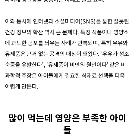
이와 동시에 인터넷과 소셜미디어(SNS)를 통한 잘못된
건강 정보의 확산 역시 큰 문제다. 특정 식품이나 영양소
에 과도한 공포를 씌우는 사례가 반복되며, 특히 우유와
유제품은 근거 없는 공격의 대상이 돼왔다. ‘우유가 성조
숙증을 유발한다’, ‘유제품이 비만의 원인이다’ 같은 비
과학적 주장은 아이들에게 필요한 식재료 선택을 더욱
어렵게 만든다.
많이 먹는데 영양은 부족한 아이
들