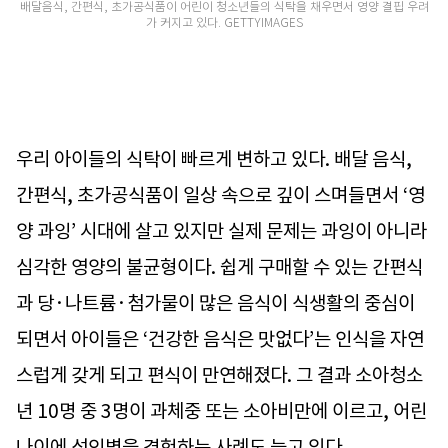
배달음식, 간편식, 초가공식품이 어린이 청소년들의 식탁을 채우면서 영양 결핍 우려
가 커지고 있다. GETTYIMAGES
우리 아이들의 식탁이 빠르게 변하고 있다. 배달 음식,
간편식, 초가공식품이 일상 속으로 깊이 스며들면서 ‘영
양 과잉’ 시대에 살고 있지만 실제 문제는 과잉이 아니라
심각한 영양의 불균형이다. 쉽게 구매할 수 있는 간편식
과 당·나트륨·첨가물이 많은 음식이 식생활의 중심이
되면서 아이들은 ‘건강한 음식은 맛없다’는 인식을 자연
스럽게 갖게 되고 편식이 만연해졌다. 그 결과 소아청소
년 10명 중 3명이 과체중 또는 소아비만에 이르고, 어린
나이에 성인병을 경험하는 사례도 늘고 있다.