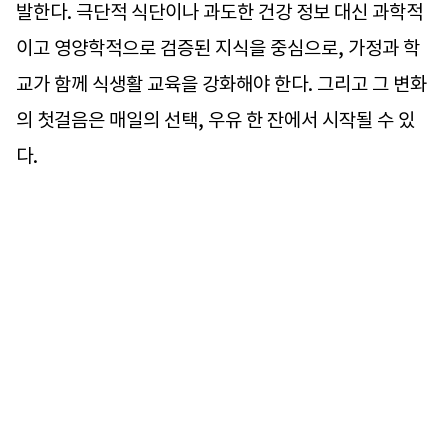
발한다. 극단적 식단이나 과도한 건강 정보 대신 과학적
이고 영양학적으로 검증된 지식을 중심으로, 가정과 학
교가 함께 식생활 교육을 강화해야 한다. 그리고 그 변화
의 첫걸음은 매일의 선택, 우유 한 잔에서 시작될 수 있
다.