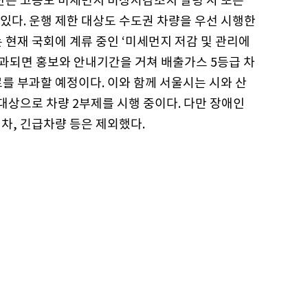
제한은 고농도 미세먼지 비상저감조치 발령 시 또는
있다. 운행 제한 대상도 수도권 차량을 우선 시행한
 현재 국회에 계류 중인 ‘미세먼지 저감 및 관리에
통과되면 홍보와 안내기간을 거쳐 배출가스 5등급 차
를 부과할 예정이다. 이와 함께 서울시는 시와 산
대상으로 차량 2부제를 시행 중이다. 다만 장애인
차, 긴급차량 등은 제외했다.