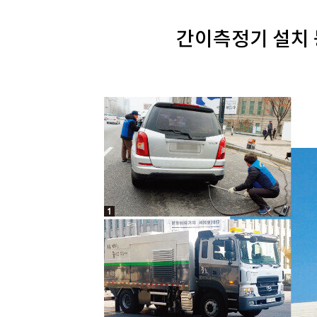
간이측정기 설치 