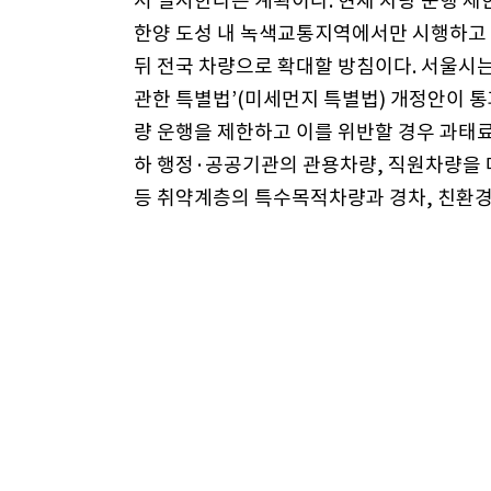
서 실시한다는 계획이다. 현재 차량 운행 
한양 도성 내 녹색교통지역에서만 시행하고 
뒤 전국 차량으로 확대할 방침이다. 서울시는
관한 특별법’(미세먼지 특별법) 개정안이 
량 운행을 제한하고 이를 위반할 경우 과태료
하 행정·공공기관의 관용차량, 직원차량을 
등 취약계층의 특수목적차량과 경차, 친환경