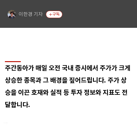
이한경 기자
구독
주간동아가 매일 오전 국내 증시에서 주가가 크게
상승한 종목과 그 배경을 짚어드립니다. 주가 상
승을 이끈 호재와 실적 등 투자 정보와 지표도 전
달합니다.