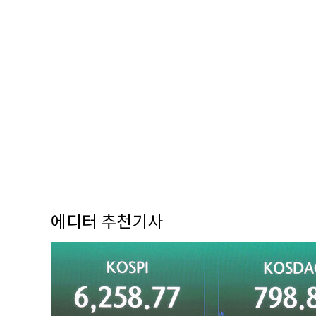
에디터 추천기사