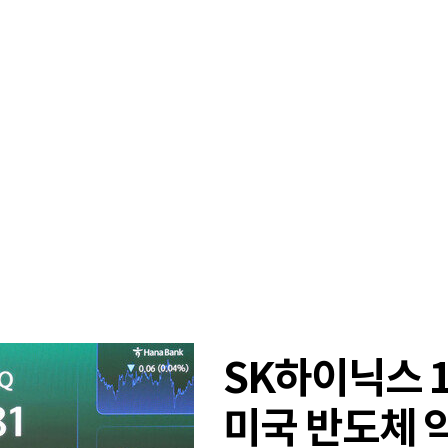
SK하이닉스 
미국 반도체 