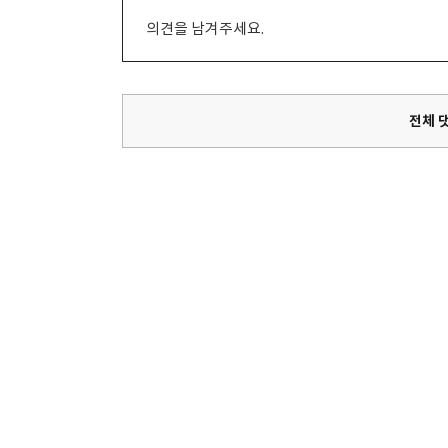
의견을 남겨주세요.
전체 