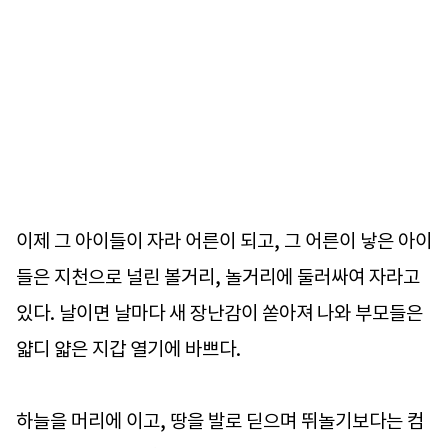
이제 그 아이들이 자라 어른이 되고, 그 어른이 낳은 아이
들은 지천으로 널린 볼거리, 놀거리에 둘러싸여 자라고
있다. 날이면 날마다 새 장난감이 쏟아져 나와 부모들은
얇디 얇은 지갑 열기에 바쁘다.
하늘을 머리에 이고, 땅을 발로 딛으며 뛰놀기보다는 컴