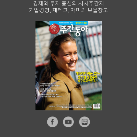
경제와 투자 중심의 시사주간지
기업경영, 재테크, 재미의 보물창고