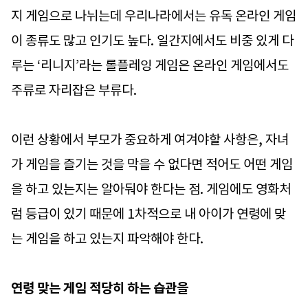
지 게임으로 나뉘는데 우리나라에서는 유독 온라인 게임
이 종류도 많고 인기도 높다. 일간지에서도 비중 있게 다
루는 ‘리니지’라는 롤플레잉 게임은 온라인 게임에서도
주류로 자리잡은 부류다.
이런 상황에서 부모가 중요하게 여겨야할 사항은, 자녀
가 게임을 즐기는 것을 막을 수 없다면 적어도 어떤 게임
을 하고 있는지는 알아둬야 한다는 점. 게임에도 영화처
럼 등급이 있기 때문에 1차적으로 내 아이가 연령에 맞
는 게임을 하고 있는지 파악해야 한다.
연령 맞는 게임 적당히 하는 습관을