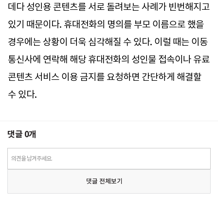
데다 성인용 콘텐츠를 서로 돌려보는 사례가 빈번해지고
있기 때문이다. 휴대전화의 명의를 부모 이름으로 했을
경우에는 상황이 더욱 심각해질 수 있다. 이럴 때는 이동
통신사에 연락해 해당 휴대전화의 성인물 접속이나 유료
콘텐츠 서비스 이용 금지를 요청하면 간단하게 해결할
수 있다.
댓글
0
개
의견을 남겨주세요.
댓글 전체보기