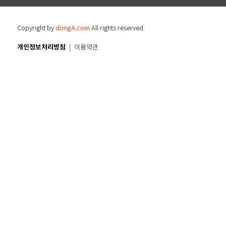
Copyright by
dongA.com
All rights reserved.
개인정보처리방침
이용약관