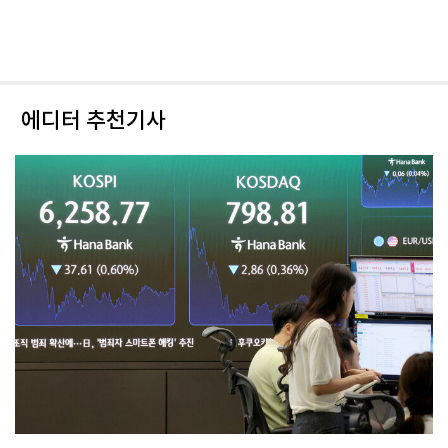
에디터 추천기사