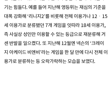
기는 힘들다. 예를 들어 지난해 영등위는 재심의 기준을
대폭 강화해 ‘리니지2’를 비롯해 전체 이용가나 12ㆍ15
세 이용가로 분류됐던 7개 게임을 잇따라 18세 이용가,
즉 사실상 성인만 이용할 수 있는 등급으로 재분류해 거
센 반발을 일으켰다. 또 지난해 12월엔 넥슨의 ‘크레이
지 아케이드 비엔비’라는 게임을 한 달 만에 다시 전체 이
용가로 분류하는 등 오락가락하는 모습을 보였다.