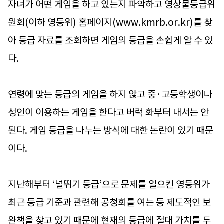
자녀가 어떤 게임을 하고 있는지 파악하고 영상물등급위
원회(이하 영등위) 홈페이지(www.kmrb.or.kr)를 찾
아 등급 자료를 조회하면 게임의 등급을 손쉽게 알 수 있
다.
연령에 맞는 등급의 게임을 하지 않고 중·고등학생이나
성인이 이용하는 게임을 한다고 버럭 화부터 내서는 안
된다. 게임 등급을 나누는 방식에 대한 논란이 있기 때문
이다.
지난해부터 ‘널뛰기 등급’으로 문제를 일으킨 영등위가
최근 등급 기준과 관련해 공청회를 여는 등 제도적인 보
완책을 찾고 있기 때문에 현재의 등급에 절대 가치를 두