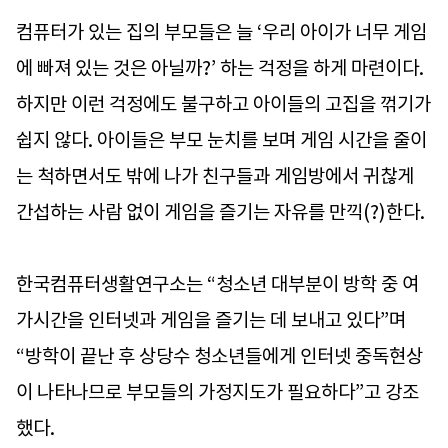
컴퓨터가 있는 집의 부모들은 늘 ‘우리 아이가 너무 게임
에 빠져 있는 것은 아닐까?’ 하는 걱정을 하게 마련이다.
하지만 이런 걱정에도 불구하고 아이들의 고집을 꺾기가
쉽지 않다. 아이들은 부모 눈치를 보며 게임 시간을 줄이
는 척하면서도 밖에 나가 친구들과 게임방에서 귀찮게
간섭하는 사람 없이 게임을 즐기는 자유를 만끽(?)한다.
한국컴퓨터생활연구소는 “청소년 대부분이 방학 중 여
가시간을 인터넷과 게임을 즐기는 데 보내고 있다”며
“방학이 끝난 후 상당수 청소년들에게 인터넷 중독현상
이 나타나므로 부모들의 가정지도가 필요하다”고 강조
했다.