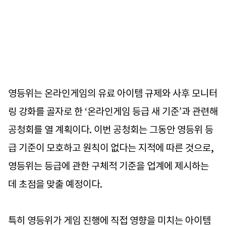
영등위는 온라인게임의 유료 아이템 규제와 사후 모니터
링 강화를 골자로 한 ‘온라인게임 등급 새 기준’과 관련해
공청회를 열 계획이다. 이번 공청회는 그동안 영등위 등
급 기준이 모호하고 원칙이 없다는 지적에 따른 것으로,
영등위는 등급에 관한 구체적 기준을 업계에 제시하는
데 초점을 맞출 예정이다.
특히 영등위가 게임 진행에 직접 영향을 미치는 아이템