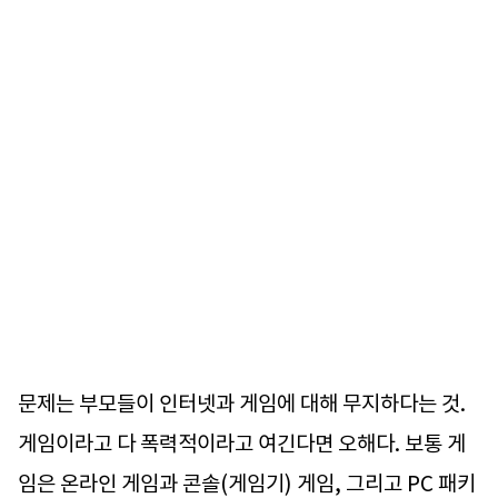
문제는 부모들이 인터넷과 게임에 대해 무지하다는 것.
게임이라고 다 폭력적이라고 여긴다면 오해다. 보통 게
임은 온라인 게임과 콘솔(게임기) 게임, 그리고 PC 패키