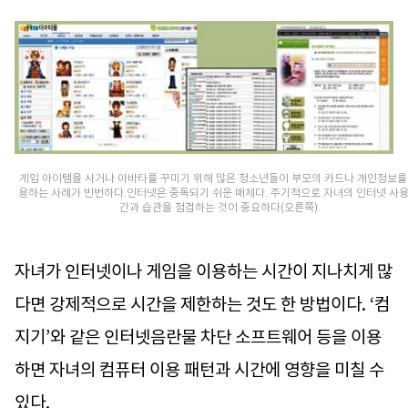
게임 아이템을 사거나 아바타를 꾸미기 위해 많은 청소년들이 부모의 카드나 개인정보를
용하는 사례가 빈번하다.인터넷은 중독되기 쉬운 매체다. 주기적으로 자녀의 인터넷 사용
간과 습관을 점검하는 것이 중요하다(오른쪽).
자녀가 인터넷이나 게임을 이용하는 시간이 지나치게 많
다면 강제적으로 시간을 제한하는 것도 한 방법이다. ‘컴
지기’와 같은 인터넷음란물 차단 소프트웨어 등을 이용
하면 자녀의 컴퓨터 이용 패턴과 시간에 영향을 미칠 수
있다.