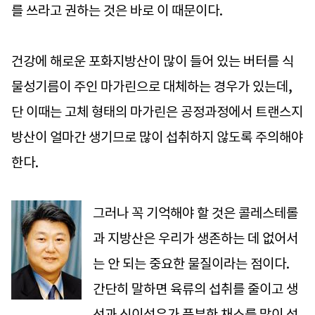
를 쓰라고 권하는 것은 바로 이 때문이다.
건강에 해로운 포화지방산이 많이 들어 있는 버터를 식
물성기름이 주인 마가린으로 대체하는 경우가 있는데,
단 이때는 고체 형태의 마가린은 공정과정에서 트랜스지
방산이 얼마간 생기므로 많이 섭취하지 않도록 주의해야
한다.
그러나 꼭 기억해야 할 것은 콜레스테롤
과 지방산은 우리가 생존하는 데 없어서
는 안 되는 중요한 물질이라는 점이다.
간단히 말하면 육류의 섭취를 줄이고 생
선과 식이섬유가 풍부한 채소를 많이 섭