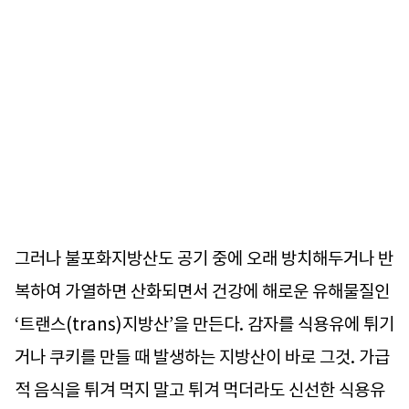
그러나 불포화지방산도 공기 중에 오래 방치해두거나 반
복하여 가열하면 산화되면서 건강에 해로운 유해물질인
‘트랜스(trans)지방산’을 만든다. 감자를 식용유에 튀기
거나 쿠키를 만들 때 발생하는 지방산이 바로 그것. 가급
적 음식을 튀겨 먹지 말고 튀겨 먹더라도 신선한 식용유