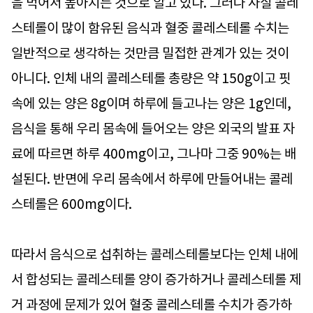
을 먹어서 높아지는 것으로 알고 있다. 그러나 사실 콜레
스테롤이 많이 함유된 음식과 혈중 콜레스테롤 수치는
일반적으로 생각하는 것만큼 밀접한 관계가 있는 것이
아니다. 인체 내의 콜레스테롤 총량은 약 150g이고 핏
속에 있는 양은 8g이며 하루에 들고나는 양은 1g인데,
음식을 통해 우리 몸속에 들어오는 양은 외국의 발표 자
료에 따르면 하루 400mg이고, 그나마 그중 90%는 배
설된다. 반면에 우리 몸속에서 하루에 만들어내는 콜레
스테롤은 600mg이다.
따라서 음식으로 섭취하는 콜레스테롤보다는 인체 내에
서 합성되는 콜레스테롤 양이 증가하거나 콜레스테롤 제
거 과정에 문제가 있어 혈중 콜레스테롤 수치가 증가하