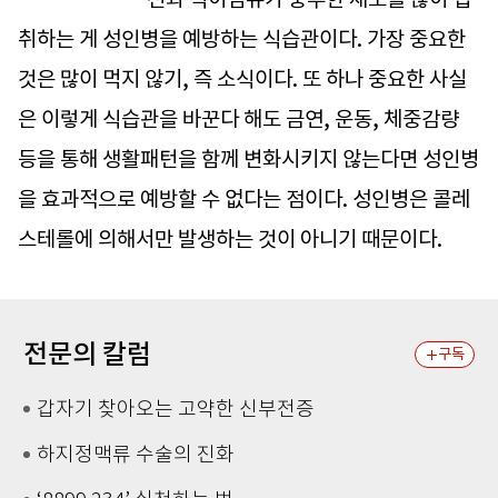
취하는 게 성인병을 예방하는 식습관이다. 가장 중요한
것은 많이 먹지 않기, 즉 소식이다. 또 하나 중요한 사실
은 이렇게 식습관을 바꾼다 해도 금연, 운동, 체중감량
등을 통해 생활패턴을 함께 변화시키지 않는다면 성인병
을 효과적으로 예방할 수 없다는 점이다. 성인병은 콜레
스테롤에 의해서만 발생하는 것이 아니기 때문이다.
전문의 칼럼
구독
갑자기 찾아오는 고약한 신부전증
하지정맥류 수술의 진화