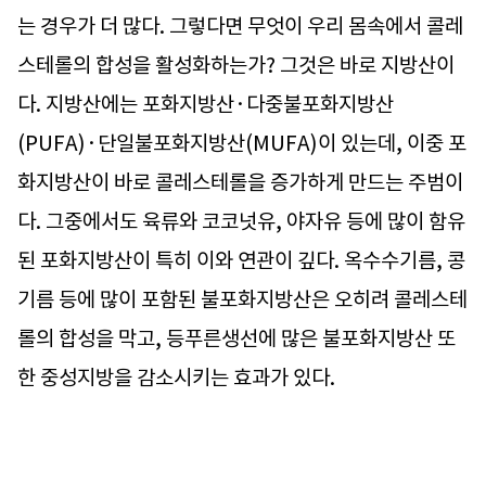
는 경우가 더 많다. 그렇다면 무엇이 우리 몸속에서 콜레
스테롤의 합성을 활성화하는가? 그것은 바로 지방산이
다. 지방산에는 포화지방산·다중불포화지방산
(PUFA)·단일불포화지방산(MUFA)이 있는데, 이중 포
화지방산이 바로 콜레스테롤을 증가하게 만드는 주범이
다. 그중에서도 육류와 코코넛유, 야자유 등에 많이 함유
된 포화지방산이 특히 이와 연관이 깊다. 옥수수기름, 콩
기름 등에 많이 포함된 불포화지방산은 오히려 콜레스테
롤의 합성을 막고, 등푸른생선에 많은 불포화지방산 또
한 중성지방을 감소시키는 효과가 있다.