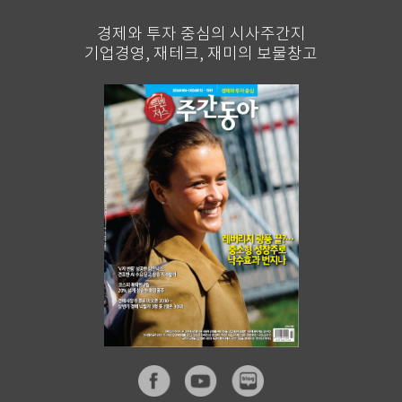
경제와 투자 중심의 시사주간지
기업경영, 재테크, 재미의 보물창고