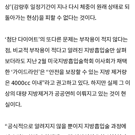
상’(감량후 일정기간이 지나 다시 체중이 원래 상태로 되
돌아가는 현상)을 피할 수 없다는 것이다.
‘첨단 다이어트’의 또다른 문제는 부작용이 적지 않다는
점. 비교적 부작용이 적다고 알려진 지방흡입술만 살펴
보더라도 지난 2월 미국지방흡입술학회 이사회가 채택
한 ‘가이드라인’은 “안전을 보장할 수 있는 지방 제거량
은 4000cc 이내”라고 권고하고 있다. 하지만 실제 그 이
상의 대량 지방제거가 공공연히 이뤄지고 있는 것이 현
실이다.
“공식적으로 알려지지 않을 뿐이지 지방흡입술 과정에