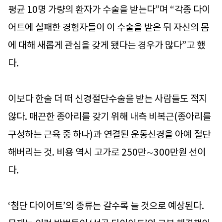
평균 10명 가량의 환자가 수술을 받는다”며 “각종 다이
어트에 실패한 경험자들이 이 수술을 받은 뒤 자신의 몸
에 대해 새롭게 관심을 갖게 됐다는 경우가 많다”고 했
다.
이보다 한술 더 떠 신경절단수술을 받는 사람들도 적지
않다. 매끈한 종아리를 갖기 위해 내측 비복근(종아리를
구성하는 근육 중 하나)과 연결된 운동신경을 아예 절단
해버리는 것. 비용 역시 고가로 250만∼300만원 선이
다.
‘첨단 다이어트’의 종류는 갈수록 늘 것으로 예상된다.