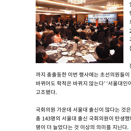
까지 총출동한 이번 행사에는 초선의원들이 
바뀌어도 학적은 바뀌지 않는다’ ‘서울대인이
고조됐다.
국회의원 가운데 서울대 출신이 많다는 것은
총 143명의 서울대 출신 국회의원이 탄생했다.
명이 더 늘었다는 것 이상의 의미를 지닌다.