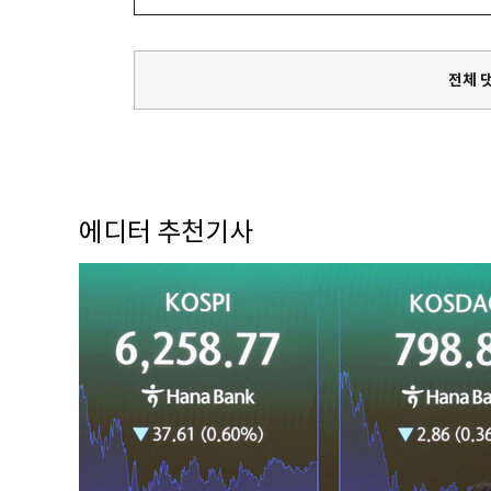
전체 
에디터 추천기사