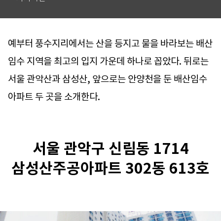
예부터 풍수지리에서는 산을 등지고 물을 바라보는 배산
임수 지역을 최고의 입지 가운데 하나로 꼽았다. 뒤로는
서울 관악산과 삼성산, 앞으로는 안양천을 둔 배산임수
아파트 두 곳을 소개한다.
서울 관악구 신림동 1714
삼성산주공아파트 302동 613호