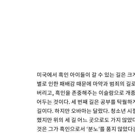
미국에서 흑인 아이들이 갈 수 있는 길은 크게
별로 인한 패배감 때문에 마약과 범죄의 길로
버리고, 흑인을 존중해주는 이슬람으로 개종하
어두는 것이다. 세 번째 길은 공부를 탁월하
길이다. 하지만 오바마는 달랐다. 청소년 시
했지만 위의 세 길 어느 곳으로도 가지 않았
것은 그가 흑인으로서 ‘분노’를 품지 않았다는 