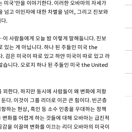
되는 미국’만을 이야기한다. 이러한 오바마의 자세가
을 넘고 이민자에 대한 차별을 넘어, 그리고 진보와
다.
…이 사람들에게 오늘 밤 이렇게 말해둡니다. 진보
 있는 게 아닙니다. 하나 된 주들인 미국 the
 뿐입니다. 검은 미국이 따로 있고 하얀 미국이 따로 있고 라
니다. 오로지 하나 된 주들인 미국 the United
 꾀한다. 하지만 동시에 사람들이 왜 변화에 저항
둔다. 이것이 그를 리더로 이끈 큰 힘이다. 빈곤층
항하는 현상, 흑인 등 소수 인종을 우대하는 정책
등 변화를 어렵게 하는 것들에 대해 오바마는 급진적
 공감을 이끌며 변화를 이끄는 리더 오바마의 미국이