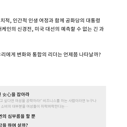
 정치적, 인간적 인생 여정과 함께 공화당의 대통령
케인의 신경전, 미국 대선의 예측할 수 없는 긴 과
우리에게 변화와 통합의 리더는 언제쯤 나타날까?
 女心을 잡아라
고 싶다면 여성을 공략하라!” 비즈니스를 하는 사람이라면 누구나
계 소비의 대부분을 여성들이 쥐락펴락한다는…
연의 심부름을 할 뿐
각을 하며 살까?