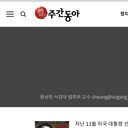
정
왕상한 서강대 법학부 교수 shwang@sogang.a
지난 11월 미국 대통령 