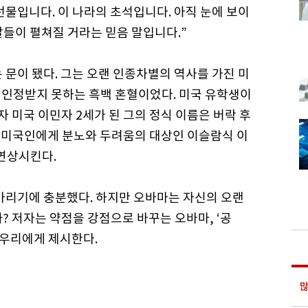
선물입니다. 이 나라의 초석입니다. 아직 눈에 보이
 날들이 펼쳐질 거라는 믿음 말입니다.”
 문이 됐다. 그는 오랜 인종차별의 역사를 가진 미
인정받지 못하는 흑백 혼혈이었다. 미국 유학생이
미국 이민자 2세가 된 그의 정식 이름은 버락 후
많은 미국인에게 분노와 두려움의 대상인 이슬람식 이
 연상시킨다.
 가리기에 충분했다. 하지만 오바마는 자신의 오랜
? 저자는 약점을 강점으로 바꾸는 오바마, ‘공
 우리에게 제시한다.
많