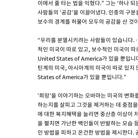
이에서 줄 타는 법을 익혔다.” 그는 ‘하나 
사람들의 ‘공감’을 이끌어냈다. 인종의 구분
보수의 경계를 허물어 모두의 공감을 산 것이
“우리를 분열시키려는 사람들이 있습니다. 
적인 미국이 따로 있고, 보수적인 미국이 따로
United States of America가 있을
틴계의 미국, 아시아계의 미국이 따로 있지 않습
States of America가 있을 뿐입니다.”
‘희망’을 이야기하는 오바마는 미국의 변화를
하는지를 살피고 그것을 제거하는 데 중점을 
에 대한 복지혜택을 늘리면 중산층 이상이 저
을 펼치면 가난한 백인들이 반발하는 모습 
인 방법을 피하고 온건한 방법을 제시한다.