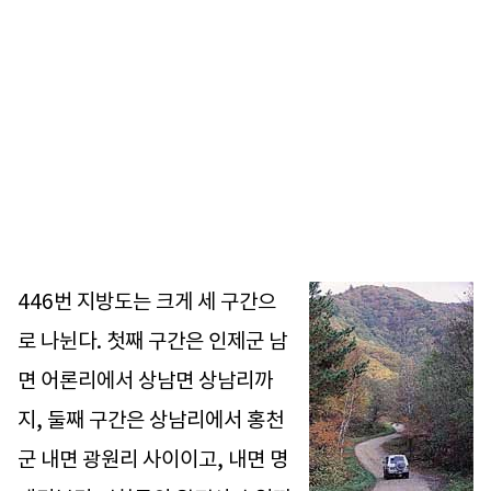
446번 지방도는 크게 세 구간으
로 나뉜다. 첫째 구간은 인제군 남
면 어론리에서 상남면 상남리까
지, 둘째 구간은 상남리에서 홍천
군 내면 광원리 사이이고, 내면 명